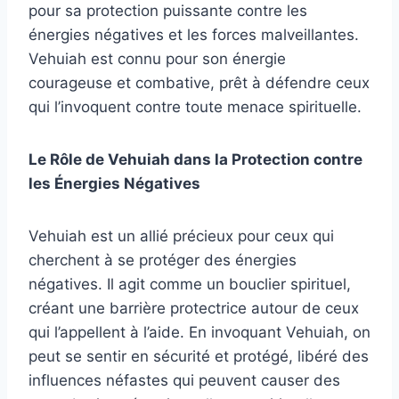
pour sa protection puissante contre les
énergies négatives et les forces malveillantes.
Vehuiah est connu pour son énergie
courageuse et combative, prêt à défendre ceux
qui l’invoquent contre toute menace spirituelle.
Le Rôle de Vehuiah dans la Protection contre
les Énergies Négatives
Vehuiah est un allié précieux pour ceux qui
cherchent à se protéger des énergies
négatives. Il agit comme un bouclier spirituel,
créant une barrière protectrice autour de ceux
qui l’appellent à l’aide. En invoquant Vehuiah, on
peut se sentir en sécurité et protégé, libéré des
influences néfastes qui peuvent causer des