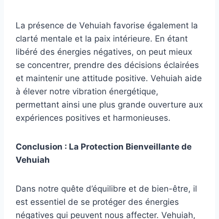
La présence de Vehuiah favorise également la
clarté mentale et la paix intérieure. En étant
libéré des énergies négatives, on peut mieux
se concentrer, prendre des décisions éclairées
et maintenir une attitude positive. Vehuiah aide
à élever notre vibration énergétique,
permettant ainsi une plus grande ouverture aux
expériences positives et harmonieuses.
Conclusion : La Protection Bienveillante de
Vehuiah
Dans notre quête d’équilibre et de bien-être, il
est essentiel de se protéger des énergies
négatives qui peuvent nous affecter. Vehuiah,