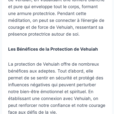
et pure qui enveloppe tout le corps, formant
une armure protectrice. Pendant cette
méditation, on peut se connecter à l’énergie de
courage et de force de Vehuiah, ressentant sa
présence protectrice autour de soi.
Les Bénéfices de la Protection de Vehuiah
La protection de Vehuiah offre de nombreux
bénéfices aux adeptes. Tout d’abord, elle
permet de se sentir en sécurité et protégé des
influences négatives qui peuvent perturber
notre bien-être émotionnel et spirituel. En
établissant une connexion avec Vehuiah, on
peut renforcer notre confiance et notre courage
face aux défis de la vie.