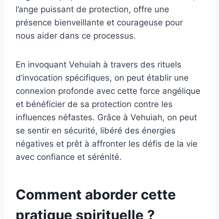
l’ange puissant de protection, offre une
présence bienveillante et courageuse pour
nous aider dans ce processus.
En invoquant Vehuiah à travers des rituels
d’invocation spécifiques, on peut établir une
connexion profonde avec cette force angélique
et bénéficier de sa protection contre les
influences néfastes. Grâce à Vehuiah, on peut
se sentir en sécurité, libéré des énergies
négatives et prêt à affronter les défis de la vie
avec confiance et sérénité.
Comment aborder cette
pratique spirituelle ?