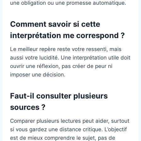
une obligation ou une promesse automatique.
Comment savoir si cette
interprétation me correspond ?
Le meilleur repère reste votre ressenti, mais
aussi votre lucidité. Une interprétation utile doit
ouvrir une réflexion, pas créer de peur ni
imposer une décision.
Faut-il consulter plusieurs
sources ?
Comparer plusieurs lectures peut aider, surtout
si vous gardez une distance critique. L’objectif
est de mieux comprendre le sujet, pas de