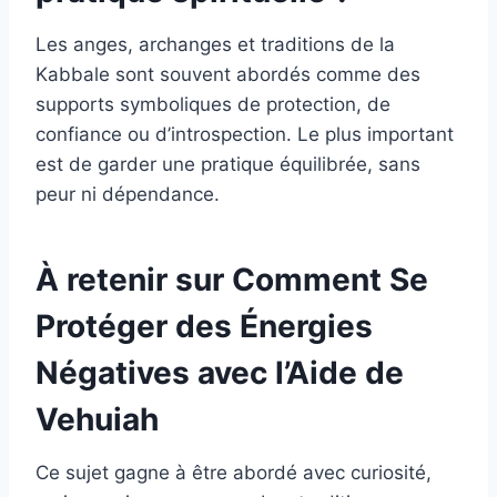
Les anges, archanges et traditions de la
Kabbale sont souvent abordés comme des
supports symboliques de protection, de
confiance ou d’introspection. Le plus important
est de garder une pratique équilibrée, sans
peur ni dépendance.
À retenir sur Comment Se
Protéger des Énergies
Négatives avec l’Aide de
Vehuiah
Ce sujet gagne à être abordé avec curiosité,