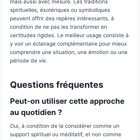
mais aussi avec mesure. Les traditions
spirituelles, ésotériques ou symboliques
peuvent offrir des repères intéressants, à
condition de ne pas les transformer en
certitudes rigides. Le meilleur usage consiste à
y voir un éclairage complémentaire pour mieux
comprendre une situation, une émotion ou une
période de vie.
Questions fréquentes
Peut-on utiliser cette approche
au quotidien ?
Oui, à condition de la considérer comme un
support spirituel ou méditatif, et non comme