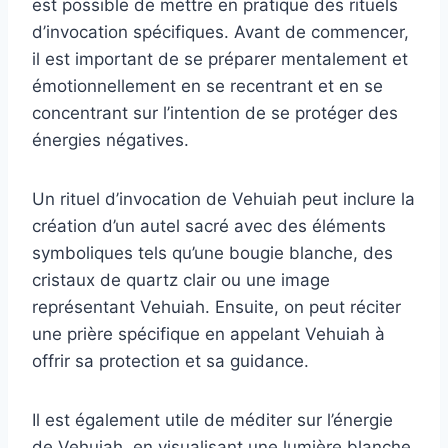
est possible de mettre en pratique des rituels
d’invocation spécifiques. Avant de commencer,
il est important de se préparer mentalement et
émotionnellement en se recentrant et en se
concentrant sur l’intention de se protéger des
énergies négatives.
Un rituel d’invocation de Vehuiah peut inclure la
création d’un autel sacré avec des éléments
symboliques tels qu’une bougie blanche, des
cristaux de quartz clair ou une image
représentant Vehuiah. Ensuite, on peut réciter
une prière spécifique en appelant Vehuiah à
offrir sa protection et sa guidance.
Il est également utile de méditer sur l’énergie
de Vehuiah, en visualisant une lumière blanche