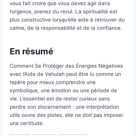
vous fait croire que vous devez agir dans
l’urgence, prenez du recul. La spiritualité est
plus constructive lorsqu’elle aide à retrouver du
calme, de la responsabilité et de la confiance.
En résumé
Comment Se Protéger des Énergies Négatives
avec l’Aide de Vehuiah peut être lu comme un
repère pour mieux comprendre une
symbolique, une émotion ou une période de
vie. L’essentiel est de rester curieux sans
perdre son discernement : une interprétation
utile ouvre des pistes, elle ne doit pas imposer
une certitude.