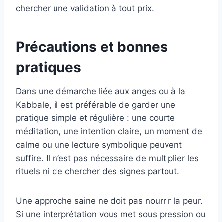
chercher une validation à tout prix.
Précautions et bonnes
pratiques
Dans une démarche liée aux anges ou à la
Kabbale, il est préférable de garder une
pratique simple et régulière : une courte
méditation, une intention claire, un moment de
calme ou une lecture symbolique peuvent
suffire. Il n’est pas nécessaire de multiplier les
rituels ni de chercher des signes partout.
Une approche saine ne doit pas nourrir la peur.
Si une interprétation vous met sous pression ou