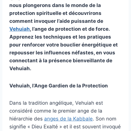
nous plongerons dans le monde de la
protection spirituelle et découvrirons
comment invoquer l’aide puissante de
Vehuiah
, l’ange de protection et de force.
Apprenez les techniques et les pratiques
pour renforcer votre bouclier énergétique et
repousser les influences néfastes, en vous
connectant à la présence bienveillante de
Vehuiah.
Vehuiah, l’Ange Gardien de la Protection
Dans la tradition angélique, Vehuiah est
considéré comme le premier ange de la
hiérarchie des
anges de la Kabbale
. Son nom
signifie « Dieu Exalté » et il est souvent invoqué