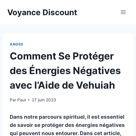
Aller
Voyance Discount
au
contenu
ANGES
Comment Se Protéger
des Énergies Négatives
avec l’Aide de Vehuiah
Par
Paul
27 juin 2023
Dans notre parcours spirituel, il est essentiel
de savoir se protéger des énergies négatives
qui peuvent nous entourer. Dans cet article,