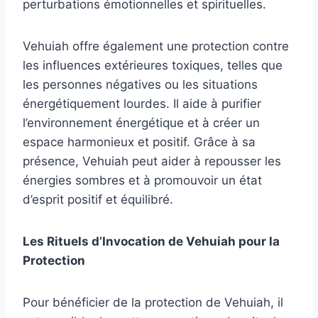
perturbations émotionnelles et spirituelles.
Vehuiah offre également une protection contre
les influences extérieures toxiques, telles que
les personnes négatives ou les situations
énergétiquement lourdes. Il aide à purifier
l’environnement énergétique et à créer un
espace harmonieux et positif. Grâce à sa
présence, Vehuiah peut aider à repousser les
énergies sombres et à promouvoir un état
d’esprit positif et équilibré.
Les Rituels d’Invocation de Vehuiah pour la
Protection
Pour bénéficier de la protection de Vehuiah, il