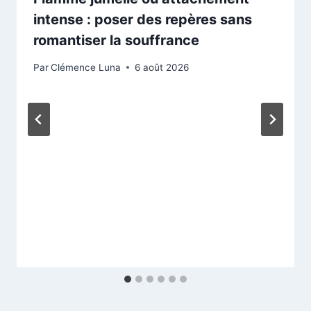
intense : poser des repères sans
romantiser la souffrance
Par
Clémence Luna
6 août 2026