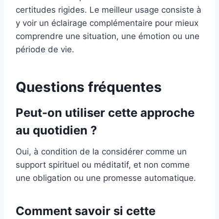
certitudes rigides. Le meilleur usage consiste à
y voir un éclairage complémentaire pour mieux
comprendre une situation, une émotion ou une
période de vie.
Questions fréquentes
Peut-on utiliser cette approche
au quotidien ?
Oui, à condition de la considérer comme un
support spirituel ou méditatif, et non comme
une obligation ou une promesse automatique.
Comment savoir si cette