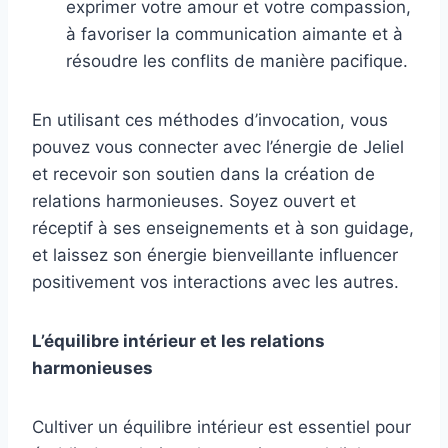
exprimer votre amour et votre compassion,
à favoriser la communication aimante et à
résoudre les conflits de manière pacifique.
En utilisant ces méthodes d’invocation, vous
pouvez vous connecter avec l’énergie de Jeliel
et recevoir son soutien dans la création de
relations harmonieuses. Soyez ouvert et
réceptif à ses enseignements et à son guidage,
et laissez son énergie bienveillante influencer
positivement vos interactions avec les autres.
L’équilibre intérieur et les relations
harmonieuses
Cultiver un équilibre intérieur est essentiel pour