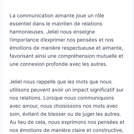
La communication aimante joue un rôle
essentiel dans le maintien de relations
harmonieuses. Jeliel nous enseigne
l’importance d’exprimer nos pensées et nos
émotions de manière respectueuse et aimante,
favorisant ainsi une compréhension mutuelle et
une connexion profonde avec les autres.
Jeliel nous rappelle que les mots que nous
utilisons peuvent avoir un impact significatif sur
nos relations. Lorsque nous communiquons
avec amour, nous choisissons nos mots avec
soin, évitant de blesser ou de juger les autres.
Au lieu de cela, nous exprimons nos pensées et
nos émotions de manière claire et constructive,