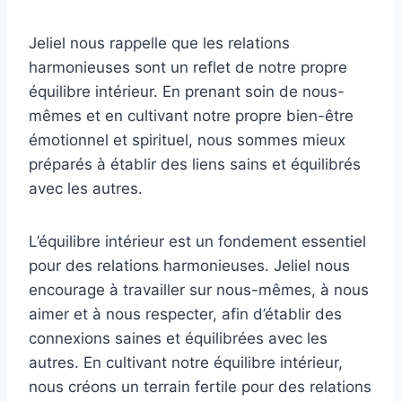
Jeliel nous rappelle que les relations
harmonieuses sont un reflet de notre propre
équilibre intérieur. En prenant soin de nous-
mêmes et en cultivant notre propre bien-être
émotionnel et spirituel, nous sommes mieux
préparés à établir des liens sains et équilibrés
avec les autres.
L’équilibre intérieur est un fondement essentiel
pour des relations harmonieuses. Jeliel nous
encourage à travailler sur nous-mêmes, à nous
aimer et à nous respecter, afin d’établir des
connexions saines et équilibrées avec les
autres. En cultivant notre équilibre intérieur,
nous créons un terrain fertile pour des relations