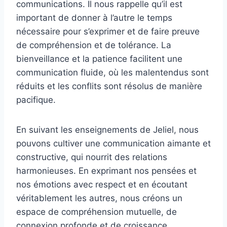
communications. Il nous rappelle qu’il est
important de donner à l’autre le temps
nécessaire pour s’exprimer et de faire preuve
de compréhension et de tolérance. La
bienveillance et la patience facilitent une
communication fluide, où les malentendus sont
réduits et les conflits sont résolus de manière
pacifique.
En suivant les enseignements de Jeliel, nous
pouvons cultiver une communication aimante et
constructive, qui nourrit des relations
harmonieuses. En exprimant nos pensées et
nos émotions avec respect et en écoutant
véritablement les autres, nous créons un
espace de compréhension mutuelle, de
connexion profonde et de croissance