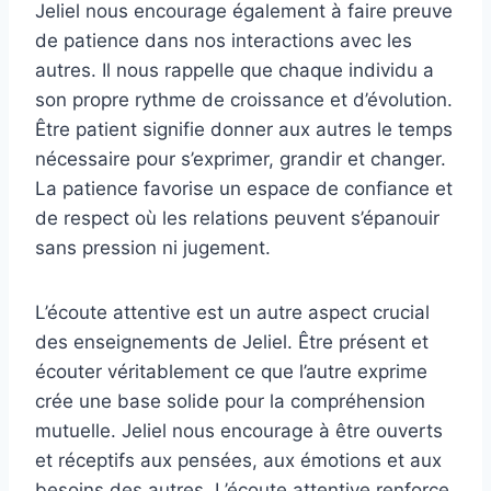
Jeliel nous encourage également à faire preuve
de patience dans nos interactions avec les
autres. Il nous rappelle que chaque individu a
son propre rythme de croissance et d’évolution.
Être patient signifie donner aux autres le temps
nécessaire pour s’exprimer, grandir et changer.
La patience favorise un espace de confiance et
de respect où les relations peuvent s’épanouir
sans pression ni jugement.
L’écoute attentive est un autre aspect crucial
des enseignements de Jeliel. Être présent et
écouter véritablement ce que l’autre exprime
crée une base solide pour la compréhension
mutuelle. Jeliel nous encourage à être ouverts
et réceptifs aux pensées, aux émotions et aux
besoins des autres. L’écoute attentive renforce