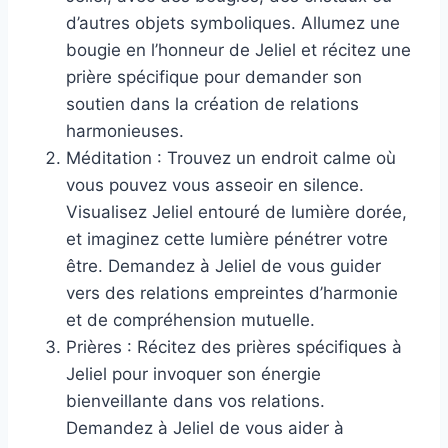
d’autres objets symboliques. Allumez une
bougie en l’honneur de Jeliel et récitez une
prière spécifique pour demander son
soutien dans la création de relations
harmonieuses.
Méditation : Trouvez un endroit calme où
vous pouvez vous asseoir en silence.
Visualisez Jeliel entouré de lumière dorée,
et imaginez cette lumière pénétrer votre
être. Demandez à Jeliel de vous guider
vers des relations empreintes d’harmonie
et de compréhension mutuelle.
Prières : Récitez des prières spécifiques à
Jeliel pour invoquer son énergie
bienveillante dans vos relations.
Demandez à Jeliel de vous aider à