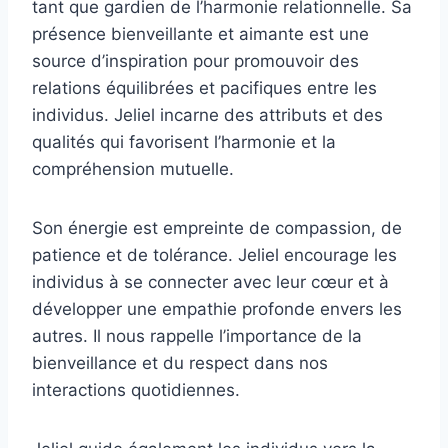
tant que gardien de l’harmonie relationnelle. Sa
présence bienveillante et aimante est une
source d’inspiration pour promouvoir des
relations équilibrées et pacifiques entre les
individus. Jeliel incarne des attributs et des
qualités qui favorisent l’harmonie et la
compréhension mutuelle.
Son énergie est empreinte de compassion, de
patience et de tolérance. Jeliel encourage les
individus à se connecter avec leur cœur et à
développer une empathie profonde envers les
autres. Il nous rappelle l’importance de la
bienveillance et du respect dans nos
interactions quotidiennes.