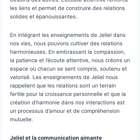
les liens et permet de construire des relations
solides et épanouissantes.
En intégrant les enseignements de Jeliel dans
nos vies, nous pouvons cultiver des relations
harmonieuses. En embrassant la compassion,
la patience et l’écoute attentive, nous créons un
espace où chacun se sent compris, soutenu et
valorisé. Les enseignements de Jeliel nous
rappellent que les relations sont un terrain
fertile pour la croissance personnelle et que la
création d’harmonie dans nos interactions est
un processus d’amour et de compréhension
mutuelle.
Jeliel et la communication aimante