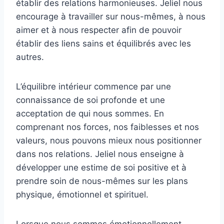
établir des relations harmonieuses. Jeliel nous
encourage à travailler sur nous-mêmes, à nous
aimer et à nous respecter afin de pouvoir
établir des liens sains et équilibrés avec les
autres.
L’équilibre intérieur commence par une
connaissance de soi profonde et une
acceptation de qui nous sommes. En
comprenant nos forces, nos faiblesses et nos
valeurs, nous pouvons mieux nous positionner
dans nos relations. Jeliel nous enseigne à
développer une estime de soi positive et à
prendre soin de nous-mêmes sur les plans
physique, émotionnel et spirituel.
Lorsque nous sommes émotionnellement