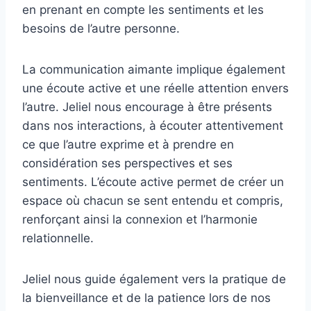
en prenant en compte les sentiments et les
besoins de l’autre personne.
La communication aimante implique également
une écoute active et une réelle attention envers
l’autre. Jeliel nous encourage à être présents
dans nos interactions, à écouter attentivement
ce que l’autre exprime et à prendre en
considération ses perspectives et ses
sentiments. L’écoute active permet de créer un
espace où chacun se sent entendu et compris,
renforçant ainsi la connexion et l’harmonie
relationnelle.
Jeliel nous guide également vers la pratique de
la bienveillance et de la patience lors de nos