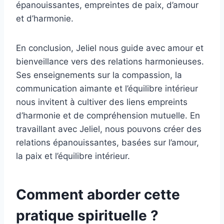
épanouissantes, empreintes de paix, d’amour
et d’harmonie.
En conclusion, Jeliel nous guide avec amour et
bienveillance vers des relations harmonieuses.
Ses enseignements sur la compassion, la
communication aimante et l’équilibre intérieur
nous invitent à cultiver des liens empreints
d’harmonie et de compréhension mutuelle. En
travaillant avec Jeliel, nous pouvons créer des
relations épanouissantes, basées sur l’amour,
la paix et l’équilibre intérieur.
Comment aborder cette
pratique spirituelle ?