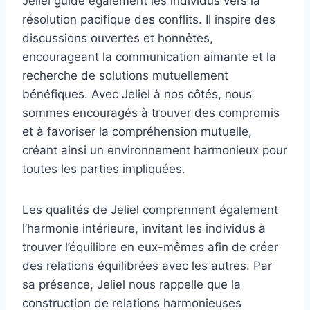
Jeliel guide également les individus vers la
résolution pacifique des conflits. Il inspire des
discussions ouvertes et honnêtes,
encourageant la communication aimante et la
recherche de solutions mutuellement
bénéfiques. Avec Jeliel à nos côtés, nous
sommes encouragés à trouver des compromis
et à favoriser la compréhension mutuelle,
créant ainsi un environnement harmonieux pour
toutes les parties impliquées.
Les qualités de Jeliel comprennent également
l’harmonie intérieure, invitant les individus à
trouver l’équilibre en eux-mêmes afin de créer
des relations équilibrées avec les autres. Par
sa présence, Jeliel nous rappelle que la
construction de relations harmonieuses