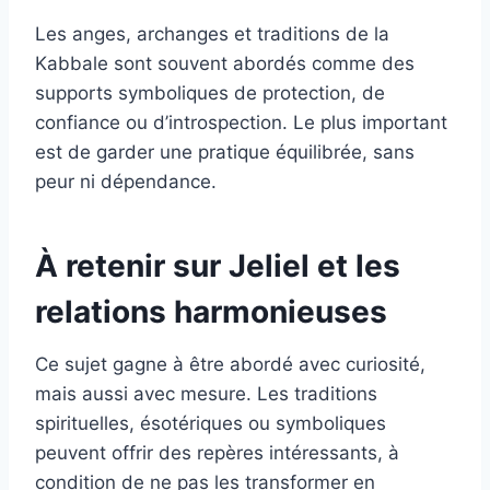
Les anges, archanges et traditions de la
Kabbale sont souvent abordés comme des
supports symboliques de protection, de
confiance ou d’introspection. Le plus important
est de garder une pratique équilibrée, sans
peur ni dépendance.
À retenir sur Jeliel et les
relations harmonieuses
Ce sujet gagne à être abordé avec curiosité,
mais aussi avec mesure. Les traditions
spirituelles, ésotériques ou symboliques
peuvent offrir des repères intéressants, à
condition de ne pas les transformer en