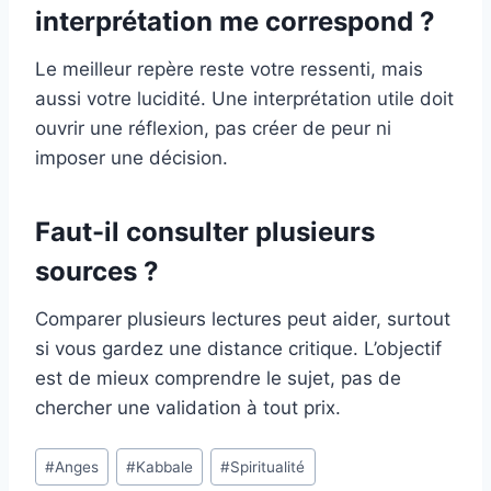
interprétation me correspond ?
Le meilleur repère reste votre ressenti, mais
aussi votre lucidité. Une interprétation utile doit
ouvrir une réflexion, pas créer de peur ni
imposer une décision.
Faut-il consulter plusieurs
sources ?
Comparer plusieurs lectures peut aider, surtout
si vous gardez une distance critique. L’objectif
est de mieux comprendre le sujet, pas de
chercher une validation à tout prix.
Étiquettes
#
Anges
#
Kabbale
#
Spiritualité
de