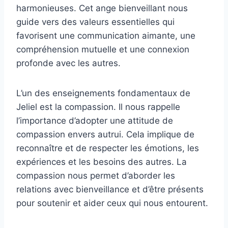
harmonieuses. Cet ange bienveillant nous
guide vers des valeurs essentielles qui
favorisent une communication aimante, une
compréhension mutuelle et une connexion
profonde avec les autres.
L’un des enseignements fondamentaux de
Jeliel est la compassion. Il nous rappelle
l’importance d’adopter une attitude de
compassion envers autrui. Cela implique de
reconnaître et de respecter les émotions, les
expériences et les besoins des autres. La
compassion nous permet d’aborder les
relations avec bienveillance et d’être présents
pour soutenir et aider ceux qui nous entourent.