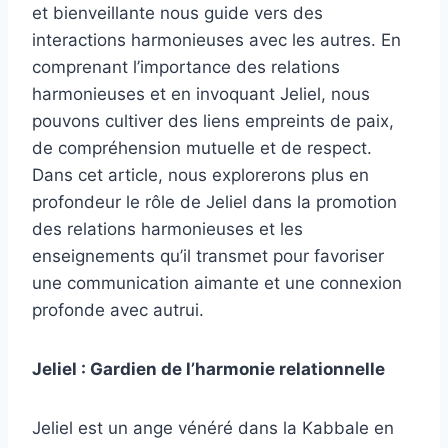
et bienveillante nous guide vers des
interactions harmonieuses avec les autres. En
comprenant l’importance des relations
harmonieuses et en invoquant Jeliel, nous
pouvons cultiver des liens empreints de paix,
de compréhension mutuelle et de respect.
Dans cet article, nous explorerons plus en
profondeur le rôle de Jeliel dans la promotion
des relations harmonieuses et les
enseignements qu’il transmet pour favoriser
une communication aimante et une connexion
profonde avec autrui.
Jeliel : Gardien de l’harmonie relationnelle
Jeliel est un ange vénéré dans la Kabbale en