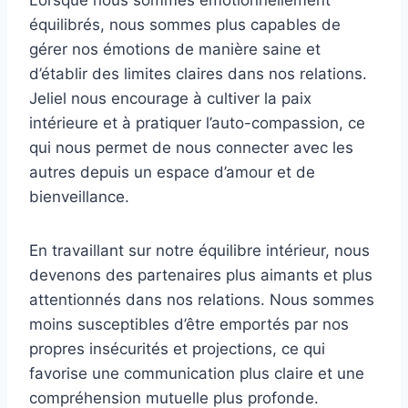
équilibrés, nous sommes plus capables de
gérer nos émotions de manière saine et
d’établir des limites claires dans nos relations.
Jeliel nous encourage à cultiver la paix
intérieure et à pratiquer l’auto-compassion, ce
qui nous permet de nous connecter avec les
autres depuis un espace d’amour et de
bienveillance.
En travaillant sur notre équilibre intérieur, nous
devenons des partenaires plus aimants et plus
attentionnés dans nos relations. Nous sommes
moins susceptibles d’être emportés par nos
propres insécurités et projections, ce qui
favorise une communication plus claire et une
compréhension mutuelle plus profonde.