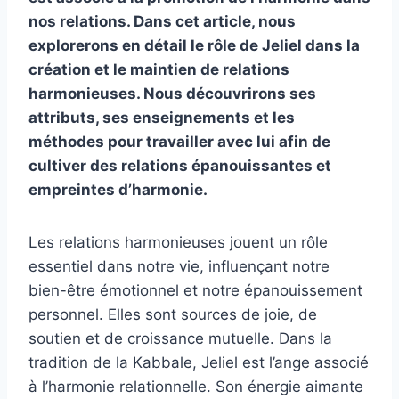
nos relations. Dans cet article, nous
explorerons en détail le rôle de Jeliel dans la
création et le maintien de relations
harmonieuses. Nous découvrirons ses
attributs, ses enseignements et les
méthodes pour travailler avec lui afin de
cultiver des relations épanouissantes et
empreintes d’harmonie.
Les relations harmonieuses jouent un rôle
essentiel dans notre vie, influençant notre
bien-être émotionnel et notre épanouissement
personnel. Elles sont sources de joie, de
soutien et de croissance mutuelle. Dans la
tradition de la Kabbale, Jeliel est l’ange associé
à l’harmonie relationnelle. Son énergie aimante