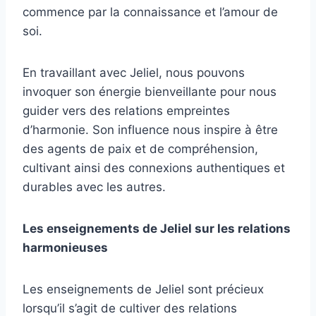
commence par la connaissance et l’amour de
soi.
En travaillant avec Jeliel, nous pouvons
invoquer son énergie bienveillante pour nous
guider vers des relations empreintes
d’harmonie. Son influence nous inspire à être
des agents de paix et de compréhension,
cultivant ainsi des connexions authentiques et
durables avec les autres.
Les enseignements de Jeliel sur les relations
harmonieuses
Les enseignements de Jeliel sont précieux
lorsqu’il s’agit de cultiver des relations