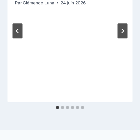
Par
Clémence Luna
24 juin 2026