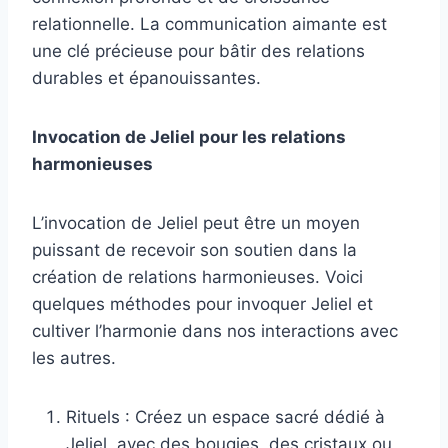
relationnelle. La communication aimante est
une clé précieuse pour bâtir des relations
durables et épanouissantes.
Invocation de Jeliel pour les relations
harmonieuses
L’invocation de Jeliel peut être un moyen
puissant de recevoir son soutien dans la
création de relations harmonieuses. Voici
quelques méthodes pour invoquer Jeliel et
cultiver l’harmonie dans nos interactions avec
les autres.
Rituels : Créez un espace sacré dédié à
Jeliel, avec des bougies, des cristaux ou