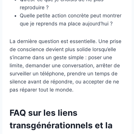
reproduire ?
Quelle petite action concrète peut montrer
que je reprends ma place aujourd’hui ?
La dernière question est essentielle. Une prise
de conscience devient plus solide lorsqu’elle
s’incarne dans un geste simple : poser une
limite, demander une conversation, arrêter de
surveiller un téléphone, prendre un temps de
silence avant de répondre, ou accepter de ne
pas réparer tout le monde.
FAQ sur les liens
transgénérationnels et la