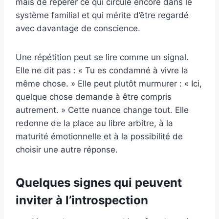
mais de repérer ce qui circule encore dans le
système familial et qui mérite d’être regardé
avec davantage de conscience.
Une répétition peut se lire comme un signal.
Elle ne dit pas : « Tu es condamné à vivre la
même chose. » Elle peut plutôt murmurer : « Ici,
quelque chose demande à être compris
autrement. » Cette nuance change tout. Elle
redonne de la place au libre arbitre, à la
maturité émotionnelle et à la possibilité de
choisir une autre réponse.
Quelques signes qui peuvent
inviter à l’introspection