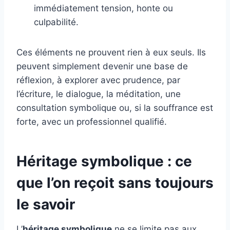
immédiatement tension, honte ou
culpabilité.
Ces éléments ne prouvent rien à eux seuls. Ils
peuvent simplement devenir une base de
réflexion, à explorer avec prudence, par
l’écriture, le dialogue, la méditation, une
consultation symbolique ou, si la souffrance est
forte, avec un professionnel qualifié.
Héritage symbolique : ce
que l’on reçoit sans toujours
le savoir
L’
héritage symbolique
ne se limite pas aux