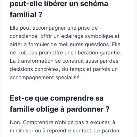
peut-elle libérer un schéma
familial ?
Elle peut accompagner une prise de
conscience, offrir un éclairage symbolique et
aider à formuler de meilleures questions. Elle
ne doit pas promettre une libération garantie.
La transformation se construit aussi par des
décisions concrètes, du temps et parfois un
accompagnement spécialisé.
Est-ce que comprendre sa
famille oblige à pardonner ?
Non. Comprendre n’oblige pas à excuser, à
minimiser ou à reprendre contact. Le pardon,