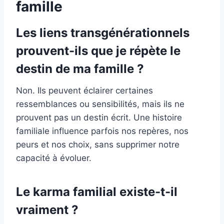
famille
Les liens transgénérationnels
prouvent-ils que je répète le
destin de ma famille ?
Non. Ils peuvent éclairer certaines
ressemblances ou sensibilités, mais ils ne
prouvent pas un destin écrit. Une histoire
familiale influence parfois nos repères, nos
peurs et nos choix, sans supprimer notre
capacité à évoluer.
Le karma familial existe-t-il
vraiment ?