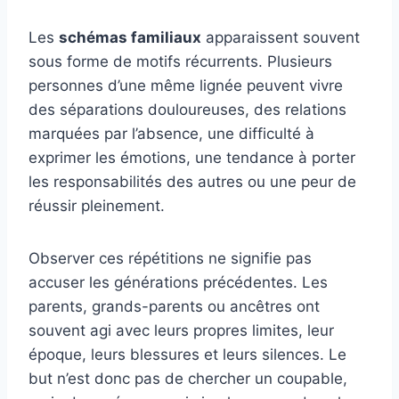
Les
schémas familiaux
apparaissent souvent
sous forme de motifs récurrents. Plusieurs
personnes d’une même lignée peuvent vivre
des séparations douloureuses, des relations
marquées par l’absence, une difficulté à
exprimer les émotions, une tendance à porter
les responsabilités des autres ou une peur de
réussir pleinement.
Observer ces répétitions ne signifie pas
accuser les générations précédentes. Les
parents, grands-parents ou ancêtres ont
souvent agi avec leurs propres limites, leur
époque, leurs blessures et leurs silences. Le
but n’est donc pas de chercher un coupable,