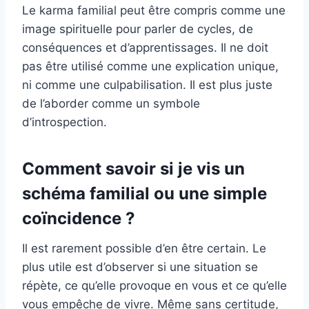
Le karma familial peut être compris comme une
image spirituelle pour parler de cycles, de
conséquences et d’apprentissages. Il ne doit
pas être utilisé comme une explication unique,
ni comme une culpabilisation. Il est plus juste
de l’aborder comme un symbole
d’introspection.
Comment savoir si je vis un
schéma familial ou une simple
coïncidence ?
Il est rarement possible d’en être certain. Le
plus utile est d’observer si une situation se
répète, ce qu’elle provoque en vous et ce qu’elle
vous empêche de vivre. Même sans certitude,