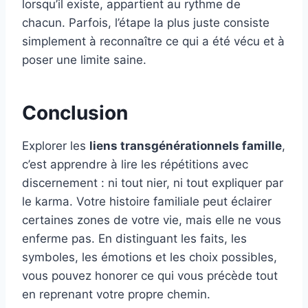
lorsqu’il existe, appartient au rythme de
chacun. Parfois, l’étape la plus juste consiste
simplement à reconnaître ce qui a été vécu et à
poser une limite saine.
Conclusion
Explorer les
liens transgénérationnels famille
,
c’est apprendre à lire les répétitions avec
discernement : ni tout nier, ni tout expliquer par
le karma. Votre histoire familiale peut éclairer
certaines zones de votre vie, mais elle ne vous
enferme pas. En distinguant les faits, les
symboles, les émotions et les choix possibles,
vous pouvez honorer ce qui vous précède tout
en reprenant votre propre chemin.