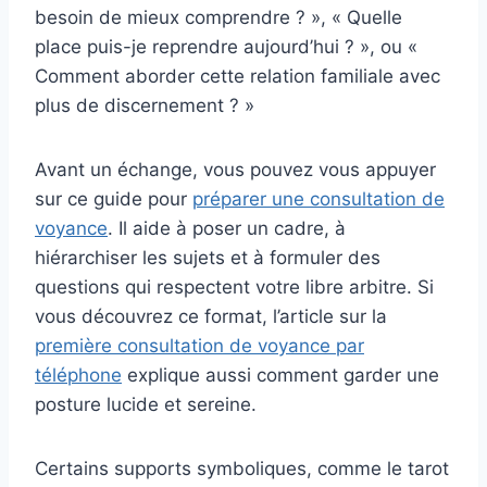
besoin de mieux comprendre ? », « Quelle
place puis-je reprendre aujourd’hui ? », ou «
Comment aborder cette relation familiale avec
plus de discernement ? »
Avant un échange, vous pouvez vous appuyer
sur ce guide pour
préparer une consultation de
voyance
. Il aide à poser un cadre, à
hiérarchiser les sujets et à formuler des
questions qui respectent votre libre arbitre. Si
vous découvrez ce format, l’article sur la
première consultation de voyance par
téléphone
explique aussi comment garder une
posture lucide et sereine.
Certains supports symboliques, comme le tarot