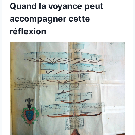
Quand la voyance peut
accompagner cette
réflexion