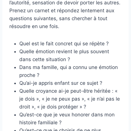
l’autorité, sensation de devoir porter les autres.
Prenez un carnet et répondez lentement aux
questions suivantes, sans chercher à tout
résoudre en une fois.
Quel est le fait concret qui se répète ?
Quelle émotion revient le plus souvent
dans cette situation ?
Dans ma famille, qui a connu une émotion
proche ?
Qu’ai-je appris enfant sur ce sujet ?
Quelle croyance ai-je peut-être héritée : «
je dois », « je ne peux pas », « je n’ai pas le
droit », « je dois protéger » ?
Qu’est-ce que je veux honorer dans mon
histoire familiale ?
Qu’est-ce que je choisis de ne plus