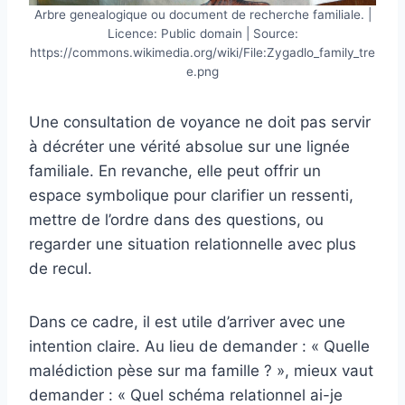
Arbre genealogique ou document de recherche familiale. |
Licence: Public domain | Source:
https://commons.wikimedia.org/wiki/File:Zygadlo_family_tre
e.png
Une consultation de voyance ne doit pas servir
à décréter une vérité absolue sur une lignée
familiale. En revanche, elle peut offrir un
espace symbolique pour clarifier un ressenti,
mettre de l’ordre dans des questions, ou
regarder une situation relationnelle avec plus
de recul.
Dans ce cadre, il est utile d’arriver avec une
intention claire. Au lieu de demander : « Quelle
malédiction pèse sur ma famille ? », mieux vaut
demander : « Quel schéma relationnel ai-je