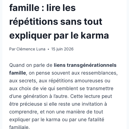
famille : lire les
répétitions sans tout
expliquer par le karma
Par
Clémence Luna
15 juin 2026
Quand on parle de
liens transgénérationnels
famille
, on pense souvent aux ressemblances,
aux secrets, aux répétitions amoureuses ou
aux choix de vie qui semblent se transmettre
d’une génération à l’autre. Cette lecture peut
être précieuse si elle reste une invitation à
comprendre, et non une manière de tout
expliquer par le karma ou par une fatalité
familiale.