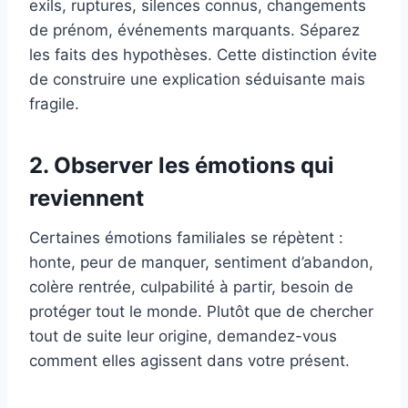
exils, ruptures, silences connus, changements
de prénom, événements marquants. Séparez
les faits des hypothèses. Cette distinction évite
de construire une explication séduisante mais
fragile.
2. Observer les émotions qui
reviennent
Certaines émotions familiales se répètent :
honte, peur de manquer, sentiment d’abandon,
colère rentrée, culpabilité à partir, besoin de
protéger tout le monde. Plutôt que de chercher
tout de suite leur origine, demandez-vous
comment elles agissent dans votre présent.