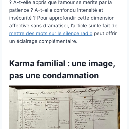
? A-t-elle appris que l’amour se mérite par la
patience ? A-t-elle confondu intensité et
insécurité ? Pour approfondir cette dimension
affective sans dramatiser, l’article sur le fait de
mettre des mots sur le silence radio
peut offrir
un éclairage complémentaire.
Karma familial : une image,
pas une condamnation