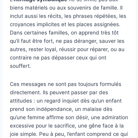
biens matériels ou aux souvenirs de famille. Il
inclut aussi les récits, les phrases répétées, les
croyances implicites et les places assignées.
Dans certaines familles, on apprend très tôt
qu’il faut être fort, ne pas déranger, sauver les
autres, rester loyal, réussir pour réparer, ou au
contraire ne pas dépasser ceux qui ont
souffert.
Ces messages ne sont pas toujours formulés
directement. Ils peuvent passer par des
attitudes : un regard inquiet dès qu’un enfant
prend son indépendance, un malaise dès
qu’une femme affirme son désir, une admiration
excessive pour le sacrifice, une gêne face à la
joie simple. Peu à peu, l’enfant comprend ce qui