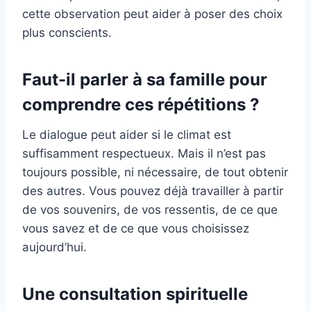
cette observation peut aider à poser des choix
plus conscients.
Faut-il parler à sa famille pour
comprendre ces répétitions ?
Le dialogue peut aider si le climat est
suffisamment respectueux. Mais il n’est pas
toujours possible, ni nécessaire, de tout obtenir
des autres. Vous pouvez déjà travailler à partir
de vos souvenirs, de vos ressentis, de ce que
vous savez et de ce que vous choisissez
aujourd’hui.
Une consultation spirituelle