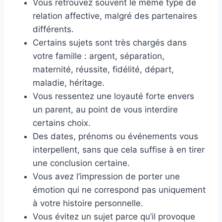
Vous retrouvez souvent le même type de
relation affective, malgré des partenaires
différents.
Certains sujets sont très chargés dans
votre famille : argent, séparation,
maternité, réussite, fidélité, départ,
maladie, héritage.
Vous ressentez une loyauté forte envers
un parent, au point de vous interdire
certains choix.
Des dates, prénoms ou événements vous
interpellent, sans que cela suffise à en tirer
une conclusion certaine.
Vous avez l’impression de porter une
émotion qui ne correspond pas uniquement
à votre histoire personnelle.
Vous évitez un sujet parce qu’il provoque