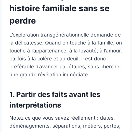
histoire familiale sans se
perdre
L’exploration transgénérationnelle demande de
la délicatesse. Quand on touche à la famille, on
touche à l’appartenance, à la loyauté, à l’amour,
parfois à la colère et au deuil. Il est donc
préférable d’avancer par étapes, sans chercher
une grande révélation immédiate.
1. Partir des faits avant les
interprétations
Notez ce que vous savez réellement : dates,
déménagements, séparations, métiers, pertes,