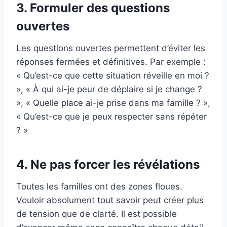
3. Formuler des questions
ouvertes
Les questions ouvertes permettent d’éviter les
réponses fermées et définitives. Par exemple :
« Qu’est-ce que cette situation réveille en moi ?
», « À qui ai-je peur de déplaire si je change ?
», « Quelle place ai-je prise dans ma famille ? »,
« Qu’est-ce que je peux respecter sans répéter
? »
4. Ne pas forcer les révélations
Toutes les familles ont des zones floues.
Vouloir absolument tout savoir peut créer plus
de tension que de clarté. Il est possible