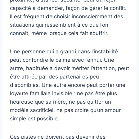
capacité à demander, façon de gérer le conflit.
Il est fréquent de choisir inconsciemment des
situations qui ressemblent à ce que l’on
connaît, même lorsque cela fait souffrir.
Une personne qui a grandi dans l’instabilité
peut confondre le calme avec l’ennui. Une
autre, habituée à devoir mériter l’attention, peut
être attirée par des partenaires peu
disponibles. Une autre encore peut porter une
loyauté familiale invisible : ne pas être plus
heureuse que sa mère, ne pas quitter un
modèle sacrificiel, ne pas croire qu’un amour
simple est possible.
Ces pistes ne doivent pas devenir des