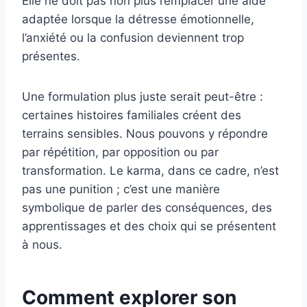
Elle ne doit pas non plus remplacer une aide
adaptée lorsque la détresse émotionnelle,
l’anxiété ou la confusion deviennent trop
présentes.
Une formulation plus juste serait peut-être :
certaines histoires familiales créent des
terrains sensibles. Nous pouvons y répondre
par répétition, par opposition ou par
transformation. Le karma, dans ce cadre, n’est
pas une punition ; c’est une manière
symbolique de parler des conséquences, des
apprentissages et des choix qui se présentent
à nous.
Comment explorer son