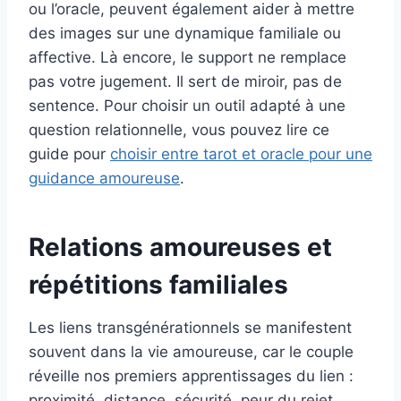
ou l’oracle, peuvent également aider à mettre
des images sur une dynamique familiale ou
affective. Là encore, le support ne remplace
pas votre jugement. Il sert de miroir, pas de
sentence. Pour choisir un outil adapté à une
question relationnelle, vous pouvez lire ce
guide pour
choisir entre tarot et oracle pour une
guidance amoureuse
.
Relations amoureuses et
répétitions familiales
Les liens transgénérationnels se manifestent
souvent dans la vie amoureuse, car le couple
réveille nos premiers apprentissages du lien :
proximité, distance, sécurité, peur du rejet,