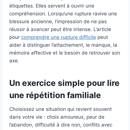
étiquettes. Elles servent à ouvrir une
compréhension. Lorsqu’une rupture ravive une
blessure ancienne, l’impression de ne pas
réussir à avancer peut être intense. L’article
pour
comprendre une rupture difficile
peut
aider à distinguer l’attachement, le manque, la
mémoire affective et le besoin de retrouver son
axe.
Un exercice simple pour lire
une répétition familiale
Choisissez une situation qui revient souvent
dans votre vie : choix amoureux, peur de
l’abandon, difficulté à dire non, conflits avec