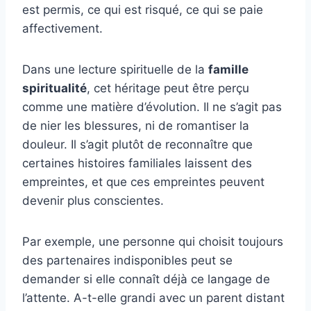
est permis, ce qui est risqué, ce qui se paie
affectivement.
Dans une lecture spirituelle de la
famille
spiritualité
, cet héritage peut être perçu
comme une matière d’évolution. Il ne s’agit pas
de nier les blessures, ni de romantiser la
douleur. Il s’agit plutôt de reconnaître que
certaines histoires familiales laissent des
empreintes, et que ces empreintes peuvent
devenir plus conscientes.
Par exemple, une personne qui choisit toujours
des partenaires indisponibles peut se
demander si elle connaît déjà ce langage de
l’attente. A-t-elle grandi avec un parent distant