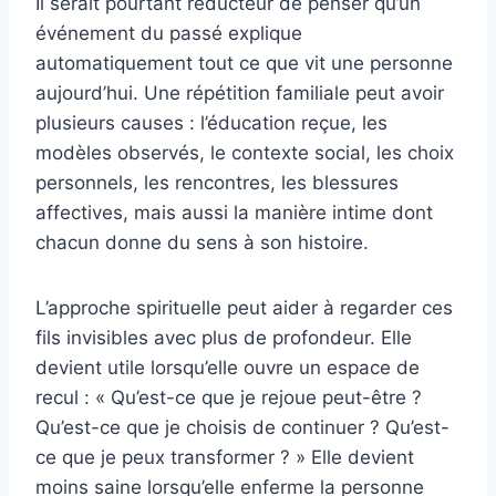
Il serait pourtant réducteur de penser qu’un
événement du passé explique
automatiquement tout ce que vit une personne
aujourd’hui. Une répétition familiale peut avoir
plusieurs causes : l’éducation reçue, les
modèles observés, le contexte social, les choix
personnels, les rencontres, les blessures
affectives, mais aussi la manière intime dont
chacun donne du sens à son histoire.
L’approche spirituelle peut aider à regarder ces
fils invisibles avec plus de profondeur. Elle
devient utile lorsqu’elle ouvre un espace de
recul : « Qu’est-ce que je rejoue peut-être ?
Qu’est-ce que je choisis de continuer ? Qu’est-
ce que je peux transformer ? » Elle devient
moins saine lorsqu’elle enferme la personne