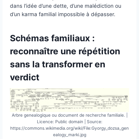
dans l’idée d’une dette, d’une malédiction ou
d’un karma familial impossible à dépasser.
Schémas familiaux :
reconnaître une répétition
sans la transformer en
verdict
Arbre genealogique ou document de recherche familiale. |
Licence: Public domain | Source:
https://commons.wikimedia.org/wiki/File:Gyorgy_dozsa_gen
ealogy_marki.jpg