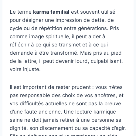
Le terme
karma familial
est souvent utilisé
pour désigner une impression de dette, de
cycle ou de répétition entre générations. Pris
comme image spirituelle, il peut aider à
réfléchir à ce qui se transmet et à ce qui
demande à être transformé. Mais pris au pied
de la lettre, il peut devenir lourd, culpabilisant,
voire injuste.
Il est important de rester prudent : vous n’êtes
pas responsable des choix de vos ancêtres, et
vos difficultés actuelles ne sont pas la preuve
d’une faute ancienne. Une lecture karmique
saine ne doit jamais retirer à une personne sa
dignité, son discernement ou sa capacité d’agir.