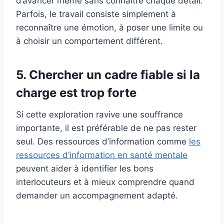
d’avancer même sans connaître chaque détail.
Parfois, le travail consiste simplement à
reconnaître une émotion, à poser une limite ou
à choisir un comportement différent.
5. Chercher un cadre fiable si la
charge est trop forte
Si cette exploration ravive une souffrance
importante, il est préférable de ne pas rester
seul. Des ressources d’information comme
les
ressources d’information en santé mentale
peuvent aider à identifier les bons
interlocuteurs et à mieux comprendre quand
demander un accompagnement adapté.