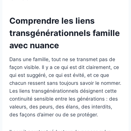
Comprendre les liens
transgénérationnels famille
avec nuance
Dans une famille, tout ne se transmet pas de
façon visible. Il y a ce qui est dit clairement, ce
qui est suggéré, ce qui est évité, et ce que
chacun ressent sans toujours savoir le nommer.
Les liens transgénérationnels désignent cette
continuité sensible entre les générations : des
valeurs, des peurs, des élans, des interdits,
des façons d’aimer ou de se protéger.