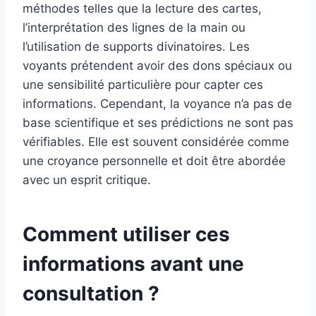
méthodes telles que la lecture des cartes,
l’interprétation des lignes de la main ou
l’utilisation de supports divinatoires. Les
voyants prétendent avoir des dons spéciaux ou
une sensibilité particulière pour capter ces
informations. Cependant, la voyance n’a pas de
base scientifique et ses prédictions ne sont pas
vérifiables. Elle est souvent considérée comme
une croyance personnelle et doit être abordée
avec un esprit critique.
Comment utiliser ces
informations avant une
consultation ?