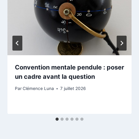
Convention mentale pendule : poser
un cadre avant la question
Par
Clémence Luna
7 juillet 2026