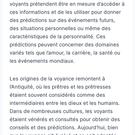
voyants prétendent être en mesure d’accéder à
ces informations et de les utiliser pour donner
des prédictions sur des événements futurs,
des situations personnelles ou même des
caractéristiques de la personnalité. Ces
prédictions peuvent concerner des domaines
variés tels que l’amour, la carrière, la santé ou
les événements mondiaux.
Les origines de la voyance remontent à
l’Antiquité, où les prêtres et les prêtresses
étaient souvent considérés comme des
intermédiaires entre les dieux et les humains.
Dans de nombreuses cultures, les voyants
étaient vénérés et consultés pour obtenir des
conseils et des prédictions. Aujourd’hui, bien