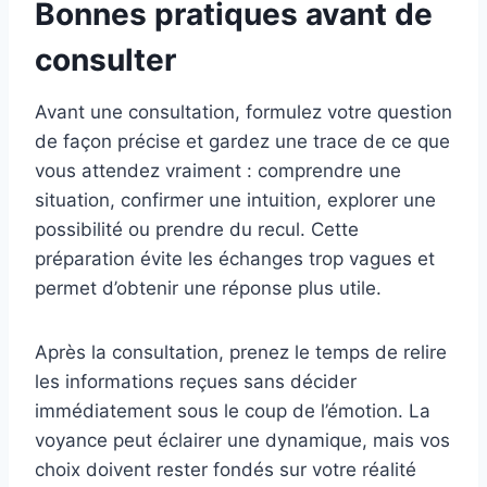
Bonnes pratiques avant de
consulter
Avant une consultation, formulez votre question
de façon précise et gardez une trace de ce que
vous attendez vraiment : comprendre une
situation, confirmer une intuition, explorer une
possibilité ou prendre du recul. Cette
préparation évite les échanges trop vagues et
permet d’obtenir une réponse plus utile.
Après la consultation, prenez le temps de relire
les informations reçues sans décider
immédiatement sous le coup de l’émotion. La
voyance peut éclairer une dynamique, mais vos
choix doivent rester fondés sur votre réalité