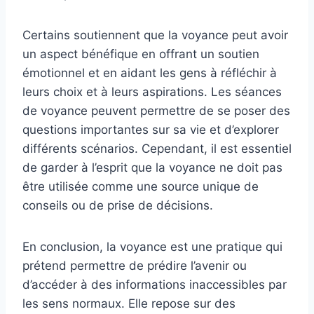
Certains soutiennent que la voyance peut avoir
un aspect bénéfique en offrant un soutien
émotionnel et en aidant les gens à réfléchir à
leurs choix et à leurs aspirations. Les séances
de voyance peuvent permettre de se poser des
questions importantes sur sa vie et d’explorer
différents scénarios. Cependant, il est essentiel
de garder à l’esprit que la voyance ne doit pas
être utilisée comme une source unique de
conseils ou de prise de décisions.
En conclusion, la voyance est une pratique qui
prétend permettre de prédire l’avenir ou
d’accéder à des informations inaccessibles par
les sens normaux. Elle repose sur des