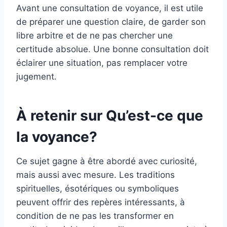
Avant une consultation de voyance, il est utile
de préparer une question claire, de garder son
libre arbitre et de ne pas chercher une
certitude absolue. Une bonne consultation doit
éclairer une situation, pas remplacer votre
jugement.
À retenir sur Qu’est-ce que
la voyance?
Ce sujet gagne à être abordé avec curiosité,
mais aussi avec mesure. Les traditions
spirituelles, ésotériques ou symboliques
peuvent offrir des repères intéressants, à
condition de ne pas les transformer en