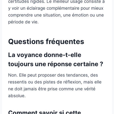
certitudes rigides. Le meilleur usage consiste à
y voir un éclairage complémentaire pour mieux
comprendre une situation, une émotion ou une
période de vie.
Questions fréquentes
La voyance donne-t-elle
toujours une réponse certaine ?
Non. Elle peut proposer des tendances, des
ressentis ou des pistes de réflexion, mais elle
ne doit jamais être prise comme une vérité
absolue.
Comment savoir si cette