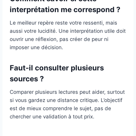
interprétation me correspond ?
Le meilleur repère reste votre ressenti, mais
aussi votre lucidité. Une interprétation utile doit
ouvrir une réflexion, pas créer de peur ni
imposer une décision.
Faut-il consulter plusieurs
sources ?
Comparer plusieurs lectures peut aider, surtout
si vous gardez une distance critique. L’objectif
est de mieux comprendre le sujet, pas de
chercher une validation à tout prix.