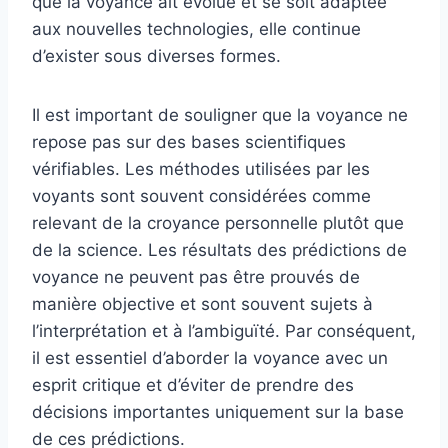
que la voyance ait évolué et se soit adaptée
aux nouvelles technologies, elle continue
d’exister sous diverses formes.
Il est important de souligner que la voyance ne
repose pas sur des bases scientifiques
vérifiables. Les méthodes utilisées par les
voyants sont souvent considérées comme
relevant de la croyance personnelle plutôt que
de la science. Les résultats des prédictions de
voyance ne peuvent pas être prouvés de
manière objective et sont souvent sujets à
l’interprétation et à l’ambiguïté. Par conséquent,
il est essentiel d’aborder la voyance avec un
esprit critique et d’éviter de prendre des
décisions importantes uniquement sur la base
de ces prédictions.