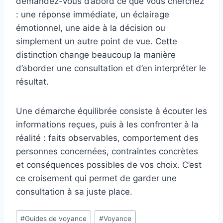
demandez-vous d’abord ce que vous cherchez
: une réponse immédiate, un éclairage
émotionnel, une aide à la décision ou
simplement un autre point de vue. Cette
distinction change beaucoup la manière
d’aborder une consultation et d’en interpréter le
résultat.
Une démarche équilibrée consiste à écouter les
informations reçues, puis à les confronter à la
réalité : faits observables, comportement des
personnes concernées, contraintes concrètes
et conséquences possibles de vos choix. C’est
ce croisement qui permet de garder une
consultation à sa juste place.
Étiquettes
#
Guides de voyance
#
Voyance