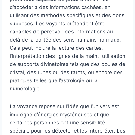
d’accéder à des informations cachées, en
utilisant des méthodes spécifiques et des dons
supposés. Les voyants prétendent être
capables de percevoir des informations au-
delà de la portée des sens humains normaux.
Cela peut inclure la lecture des cartes,
l’interprétation des lignes de la main, l’utilisation
de supports divinatoires tels que des boules de
cristal, des runes ou des tarots, ou encore des
pratiques telles que l’astrologie ou la
numérologie.
La voyance repose sur l’idée que l’univers est
imprégné d’énergies mystérieuses et que
certaines personnes ont une sensibilité
spéciale pour les détecter et les interpréter. Les