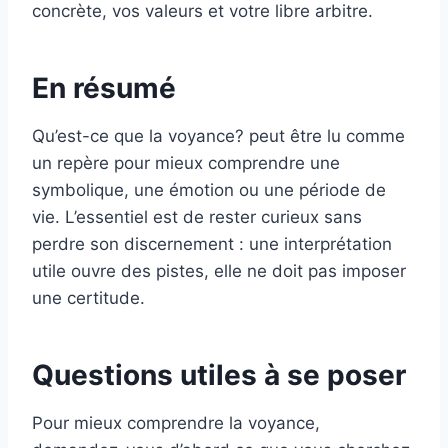
concrète, vos valeurs et votre libre arbitre.
En résumé
Qu’est-ce que la voyance? peut être lu comme
un repère pour mieux comprendre une
symbolique, une émotion ou une période de
vie. L’essentiel est de rester curieux sans
perdre son discernement : une interprétation
utile ouvre des pistes, elle ne doit pas imposer
une certitude.
Questions utiles à se poser
Pour mieux comprendre la voyance,