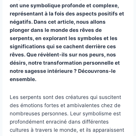
ont une symbolique profonde et complexe,
représentant à la fois des aspects positifs et
négatifs. Dans cet article, nous allons
plonger dans le monde des rêves de
serpents, en explorant les symboles et les
significations qui se cachent derrière ces
rêves. Que révèlent-ils sur nos peurs, nos
désirs, notre transformation personnelle et
notre sagesse intérieure ? Découvrons-le
ensemble.
Les serpents sont des créatures qui suscitent
des émotions fortes et ambivalentes chez de
nombreuses personnes. Leur symbolisme est
profondément enraciné dans différentes
cultures à travers le monde, et ils apparaissent