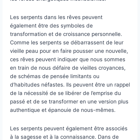
Les serpents dans les rêves peuvent
également être des symboles de
transformation et de croissance personnelle.
Comme les serpents se débarrassent de leur
vieille peau pour en faire pousser une nouvelle,
ces rêves peuvent indiquer que nous sommes
en train de nous défaire de vieilles croyances,
de schémas de pensée limitants ou
d’habitudes néfastes. Ils peuvent être un rappel
de la nécessité de se libérer de l’emprise du
passé et de se transformer en une version plus
authentique et épanouie de nous-mêmes.
Les serpents peuvent également être associés
à la sagesse et à la connaissance. Dans de