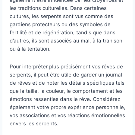
les traditions culturelles. Dans certaines
cultures, les serpents sont vus comme des
gardiens protecteurs ou des symboles de
fertilité et de régénération, tandis que dans
d’autres, ils sont associés au mal, à la trahison
ou à la tentation.
Pour interpréter plus précisément vos rêves de
serpents, il peut être utile de garder un journal
de rêves et de noter les détails spécifiques tels
que la taille, la couleur, le comportement et les
émotions ressenties dans le rêve. Considérez
également votre propre expérience personnelle,
vos associations et vos réactions émotionnelles
envers les serpents.