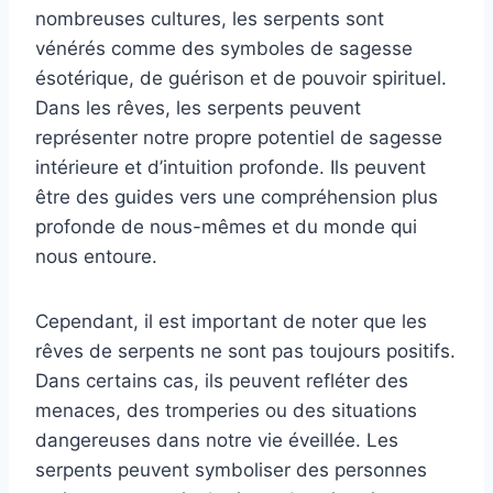
nombreuses cultures, les serpents sont
vénérés comme des symboles de sagesse
ésotérique, de guérison et de pouvoir spirituel.
Dans les rêves, les serpents peuvent
représenter notre propre potentiel de sagesse
intérieure et d’intuition profonde. Ils peuvent
être des guides vers une compréhension plus
profonde de nous-mêmes et du monde qui
nous entoure.
Cependant, il est important de noter que les
rêves de serpents ne sont pas toujours positifs.
Dans certains cas, ils peuvent refléter des
menaces, des tromperies ou des situations
dangereuses dans notre vie éveillée. Les
serpents peuvent symboliser des personnes