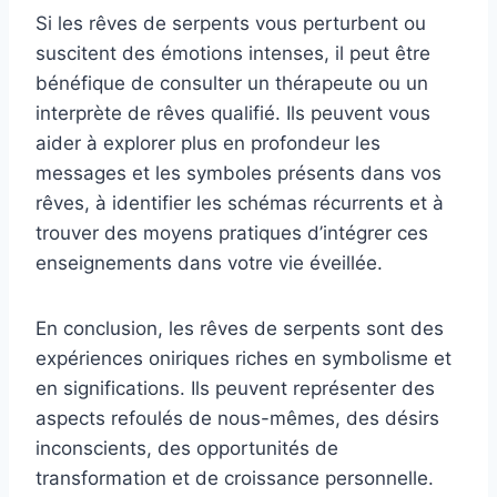
Si les rêves de serpents vous perturbent ou
suscitent des émotions intenses, il peut être
bénéfique de consulter un thérapeute ou un
interprète de rêves qualifié. Ils peuvent vous
aider à explorer plus en profondeur les
messages et les symboles présents dans vos
rêves, à identifier les schémas récurrents et à
trouver des moyens pratiques d’intégrer ces
enseignements dans votre vie éveillée.
En conclusion, les rêves de serpents sont des
expériences oniriques riches en symbolisme et
en significations. Ils peuvent représenter des
aspects refoulés de nous-mêmes, des désirs
inconscients, des opportunités de
transformation et de croissance personnelle.