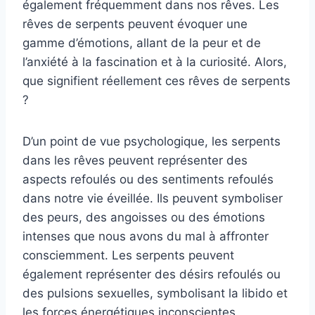
également fréquemment dans nos rêves. Les
rêves de serpents peuvent évoquer une
gamme d’émotions, allant de la peur et de
l’anxiété à la fascination et à la curiosité. Alors,
que signifient réellement ces rêves de serpents
?
D’un point de vue psychologique, les serpents
dans les rêves peuvent représenter des
aspects refoulés ou des sentiments refoulés
dans notre vie éveillée. Ils peuvent symboliser
des peurs, des angoisses ou des émotions
intenses que nous avons du mal à affronter
consciemment. Les serpents peuvent
également représenter des désirs refoulés ou
des pulsions sexuelles, symbolisant la libido et
les forces énergétiques inconscientes.