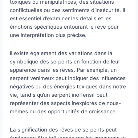
toxiques ou manipulatrices, des situations
conflictuelles ou des sentiments d’insécurité. Il
est essentiel d’examiner les détails et les
émotions spécifiques entourant le rêve pour
une interprétation plus précise.
Il existe également des variations dans la
symbolique des serpents en fonction de leur
apparence dans les rêves. Par exemple, un
serpent venimeux peut indiquer des influences
négatives ou des énergies toxiques dans notre
vie, tandis qu’un serpent inoffensif peut
représenter des aspects inexplorés de nous-
mêmes ou des opportunités de croissance.
La signification des rêves de serpents peut
également être influencée par les croyances et