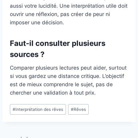
aussi votre lucidité. Une interprétation utile doit
ouvrir une réflexion, pas créer de peur ni
imposer une décision.
Faut-il consulter plusieurs
sources ?
Comparer plusieurs lectures peut aider, surtout
si vous gardez une distance critique. L’objectif
est de mieux comprendre le sujet, pas de
chercher une validation à tout prix.
Étiquettes
#
Interprétation des rêves
#
Rêves
de
la
publication :