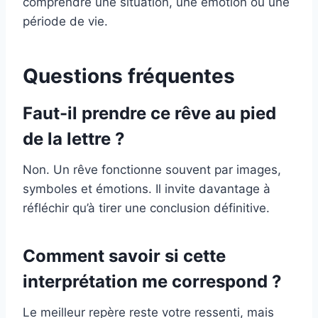
comprendre une situation, une émotion ou une
période de vie.
Questions fréquentes
Faut-il prendre ce rêve au pied
de la lettre ?
Non. Un rêve fonctionne souvent par images,
symboles et émotions. Il invite davantage à
réfléchir qu’à tirer une conclusion définitive.
Comment savoir si cette
interprétation me correspond ?
Le meilleur repère reste votre ressenti, mais