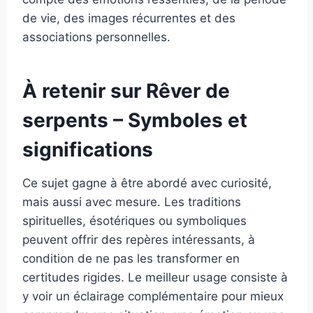
de vie, des images récurrentes et des
associations personnelles.
À retenir sur Rêver de
serpents – Symboles et
significations
Ce sujet gagne à être abordé avec curiosité,
mais aussi avec mesure. Les traditions
spirituelles, ésotériques ou symboliques
peuvent offrir des repères intéressants, à
condition de ne pas les transformer en
certitudes rigides. Le meilleur usage consiste à
y voir un éclairage complémentaire pour mieux