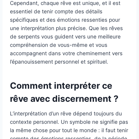
Cependant, chaque rêve est unique, et il est
essentiel de tenir compte des détails
spécifiques et des émotions ressenties pour
une interprétation plus précise. Que les rêves
de serpents vous guident vers une meilleure
compréhension de vous-même et vous
accompagnent dans votre cheminement vers
l’épanouissement personnel et spirituel.
Comment interpréter ce
rêve avec discernement ?
L’interprétation d’un rêve dépend toujours du
contexte personnel. Un symbole ne signifie pas
la même chose pour tout le monde : il faut tenir
compte des émotions ressenties, de la période