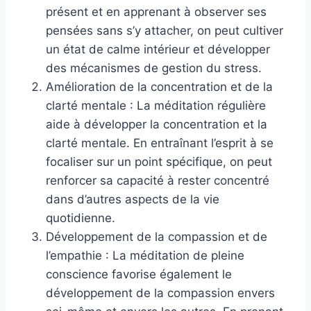
présent et en apprenant à observer ses
pensées sans s’y attacher, on peut cultiver
un état de calme intérieur et développer
des mécanismes de gestion du stress.
Amélioration de la concentration et de la
clarté mentale : La méditation régulière
aide à développer la concentration et la
clarté mentale. En entraînant l’esprit à se
focaliser sur un point spécifique, on peut
renforcer sa capacité à rester concentré
dans d’autres aspects de la vie
quotidienne.
Développement de la compassion et de
l’empathie : La méditation de pleine
conscience favorise également le
développement de la compassion envers