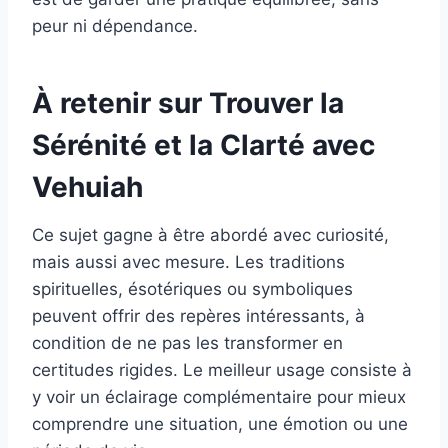
peur ni dépendance.
À retenir sur Trouver la
Sérénité et la Clarté avec
Vehuiah
Ce sujet gagne à être abordé avec curiosité,
mais aussi avec mesure. Les traditions
spirituelles, ésotériques ou symboliques
peuvent offrir des repères intéressants, à
condition de ne pas les transformer en
certitudes rigides. Le meilleur usage consiste à
y voir un éclairage complémentaire pour mieux
comprendre une situation, une émotion ou une