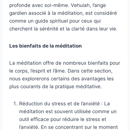
profonde avec soi-même. Vehuiah, l’ange
gardien associé à la méditation, est considéré
comme un guide spirituel pour ceux qui
cherchent la sérénité et la clarté dans leur vie.
Les bienfaits de la méditation
La méditation offre de nombreux bienfaits pour
le corps, l’esprit et l’âme. Dans cette section,
nous explorerons certains des avantages les
plus courants de la pratique méditative.
Réduction du stress et de l’anxiété : La
méditation est souvent utilisée comme un
outil efficace pour réduire le stress et
l’anxiété. En se concentrant sur le moment