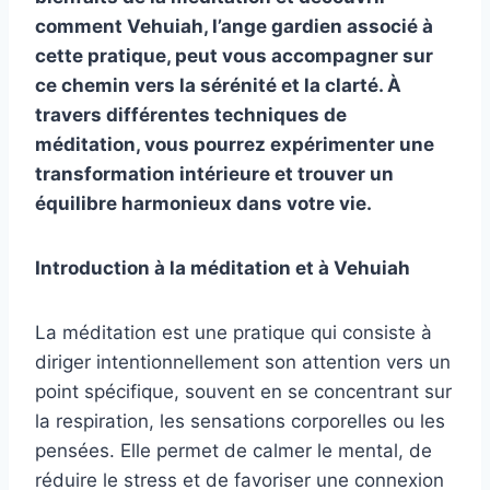
comment Vehuiah, l’ange gardien associé à
cette pratique, peut vous accompagner sur
ce chemin vers la sérénité et la clarté. À
travers différentes techniques de
méditation, vous pourrez expérimenter une
transformation intérieure et trouver un
équilibre harmonieux dans votre vie.
Introduction à la méditation et à Vehuiah
La méditation est une pratique qui consiste à
diriger intentionnellement son attention vers un
point spécifique, souvent en se concentrant sur
la respiration, les sensations corporelles ou les
pensées. Elle permet de calmer le mental, de
réduire le stress et de favoriser une connexion