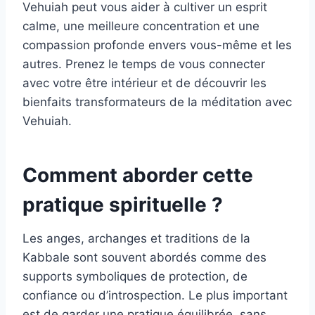
Vehuiah peut vous aider à cultiver un esprit
calme, une meilleure concentration et une
compassion profonde envers vous-même et les
autres. Prenez le temps de vous connecter
avec votre être intérieur et de découvrir les
bienfaits transformateurs de la méditation avec
Vehuiah.
Comment aborder cette
pratique spirituelle ?
Les anges, archanges et traditions de la
Kabbale sont souvent abordés comme des
supports symboliques de protection, de
confiance ou d’introspection. Le plus important
est de garder une pratique équilibrée, sans