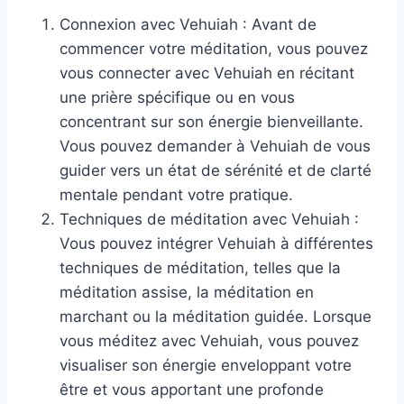
Connexion avec Vehuiah : Avant de
commencer votre méditation, vous pouvez
vous connecter avec Vehuiah en récitant
une prière spécifique ou en vous
concentrant sur son énergie bienveillante.
Vous pouvez demander à Vehuiah de vous
guider vers un état de sérénité et de clarté
mentale pendant votre pratique.
Techniques de méditation avec Vehuiah :
Vous pouvez intégrer Vehuiah à différentes
techniques de méditation, telles que la
méditation assise, la méditation en
marchant ou la méditation guidée. Lorsque
vous méditez avec Vehuiah, vous pouvez
visualiser son énergie enveloppant votre
être et vous apportant une profonde