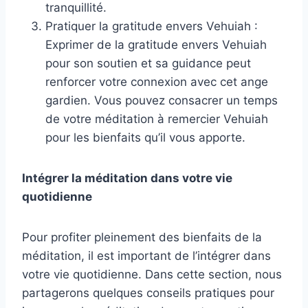
tranquillité.
Pratiquer la gratitude envers Vehuiah :
Exprimer de la gratitude envers Vehuiah
pour son soutien et sa guidance peut
renforcer votre connexion avec cet ange
gardien. Vous pouvez consacrer un temps
de votre méditation à remercier Vehuiah
pour les bienfaits qu’il vous apporte.
Intégrer la méditation dans votre vie
quotidienne
Pour profiter pleinement des bienfaits de la
méditation, il est important de l’intégrer dans
votre vie quotidienne. Dans cette section, nous
partagerons quelques conseils pratiques pour