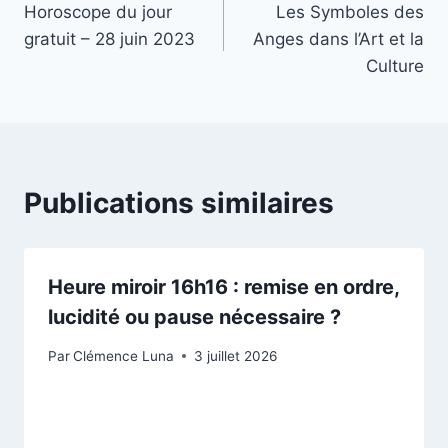
Horoscope du jour
Les Symboles des
de
gratuit – 28 juin 2023
Anges dans l’Art et la
l’article
Culture
Publications similaires
Heure miroir 16h16 : remise en ordre,
lucidité ou pause nécessaire ?
Par
Clémence Luna
3 juillet 2026