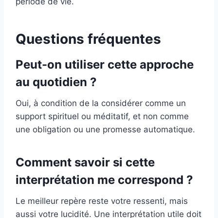
période de vie.
Questions fréquentes
Peut-on utiliser cette approche
au quotidien ?
Oui, à condition de la considérer comme un
support spirituel ou méditatif, et non comme
une obligation ou une promesse automatique.
Comment savoir si cette
interprétation me correspond ?
Le meilleur repère reste votre ressenti, mais
aussi votre lucidité. Une interprétation utile doit