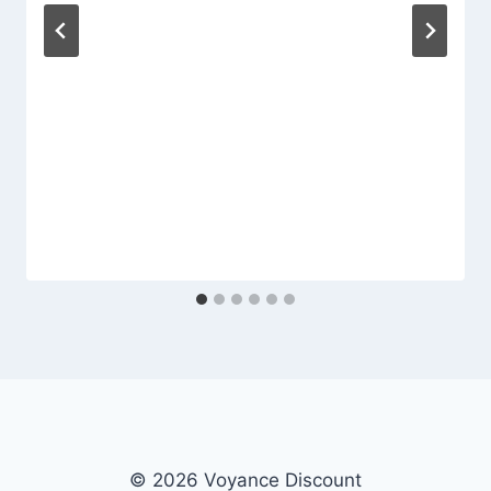
© 2026 Voyance Discount