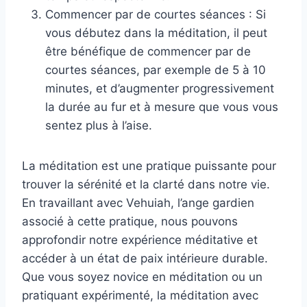
Commencer par de courtes séances : Si
vous débutez dans la méditation, il peut
être bénéfique de commencer par de
courtes séances, par exemple de 5 à 10
minutes, et d’augmenter progressivement
la durée au fur et à mesure que vous vous
sentez plus à l’aise.
La méditation est une pratique puissante pour
trouver la sérénité et la clarté dans notre vie.
En travaillant avec Vehuiah, l’ange gardien
associé à cette pratique, nous pouvons
approfondir notre expérience méditative et
accéder à un état de paix intérieure durable.
Que vous soyez novice en méditation ou un
pratiquant expérimenté, la méditation avec