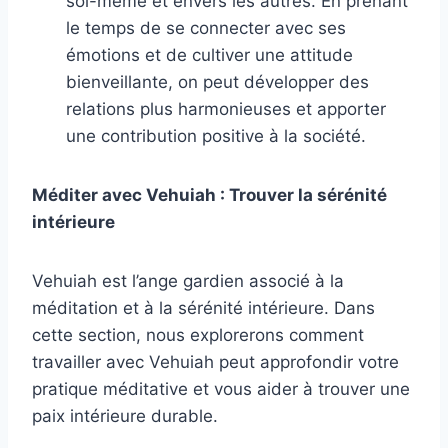
soi-même et envers les autres. En prenant
le temps de se connecter avec ses
émotions et de cultiver une attitude
bienveillante, on peut développer des
relations plus harmonieuses et apporter
une contribution positive à la société.
Méditer avec Vehuiah : Trouver la sérénité
intérieure
Vehuiah est l’ange gardien associé à la
méditation et à la sérénité intérieure. Dans
cette section, nous explorerons comment
travailler avec Vehuiah peut approfondir votre
pratique méditative et vous aider à trouver une
paix intérieure durable.