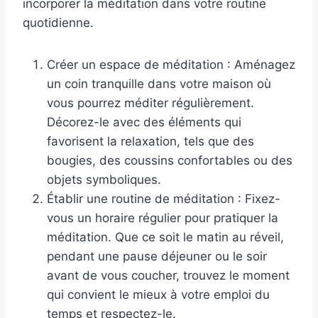
incorporer la méditation dans votre routine
quotidienne.
Créer un espace de méditation : Aménagez
un coin tranquille dans votre maison où
vous pourrez méditer régulièrement.
Décorez-le avec des éléments qui
favorisent la relaxation, tels que des
bougies, des coussins confortables ou des
objets symboliques.
Établir une routine de méditation : Fixez-
vous un horaire régulier pour pratiquer la
méditation. Que ce soit le matin au réveil,
pendant une pause déjeuner ou le soir
avant de vous coucher, trouvez le moment
qui convient le mieux à votre emploi du
temps et respectez-le.