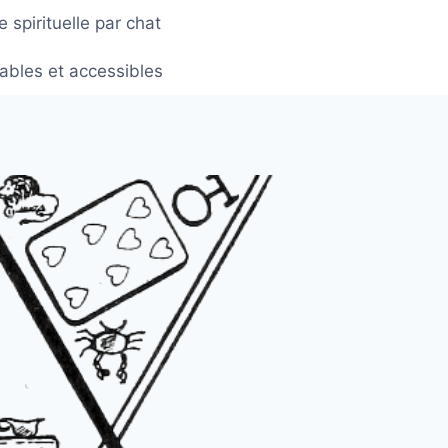
spirituelle par chat
ables et accessibles