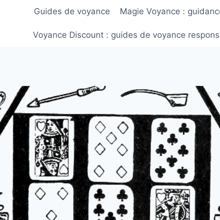
Guides de voyance
Magie Voyance : guidance 
Voyance Discount : guides de voyance respons