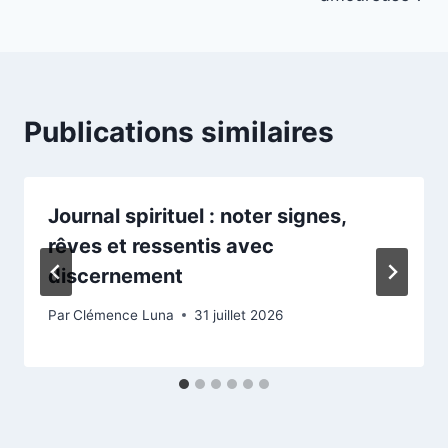
Publications similaires
Journal spirituel : noter signes,
rêves et ressentis avec
discernement
Par
Clémence Luna
31 juillet 2026