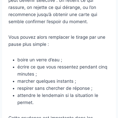
peut devenir sélective : on retient ce qui
rassure, on rejette ce qui dérange, ou l’on
recommence jusqu’à obtenir une carte qui
semble confirmer l’espoir du moment.
Vous pouvez alors remplacer le tirage par une
pause plus simple :
boire un verre d’eau ;
écrire ce que vous ressentez pendant cinq
minutes ;
marcher quelques instants ;
respirer sans chercher de réponse ;
attendre le lendemain si la situation le
permet.