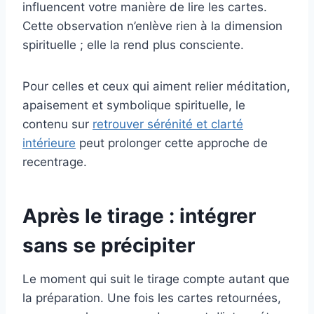
influencent votre manière de lire les cartes.
Cette observation n’enlève rien à la dimension
spirituelle ; elle la rend plus consciente.
Pour celles et ceux qui aiment relier méditation,
apaisement et symbolique spirituelle, le
contenu sur
retrouver sérénité et clarté
intérieure
peut prolonger cette approche de
recentrage.
Après le tirage : intégrer
sans se précipiter
Le moment qui suit le tirage compte autant que
la préparation. Une fois les cartes retournées,