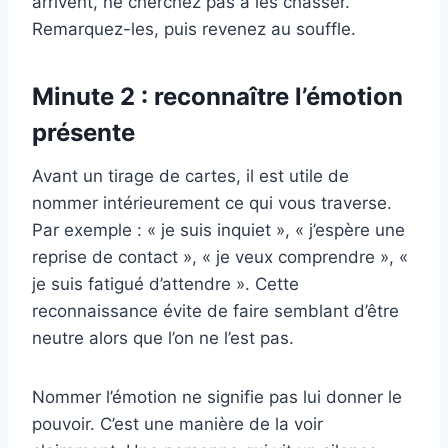
arrivent, ne cherchez pas à les chasser.
Remarquez-les, puis revenez au souffle.
Minute 2 : reconnaître l’émotion
présente
Avant un tirage de cartes, il est utile de
nommer intérieurement ce qui vous traverse.
Par exemple : « je suis inquiet », « j’espère une
reprise de contact », « je veux comprendre », «
je suis fatigué d’attendre ». Cette
reconnaissance évite de faire semblant d’être
neutre alors que l’on ne l’est pas.
Nommer l’émotion ne signifie pas lui donner le
pouvoir. C’est une manière de la voir