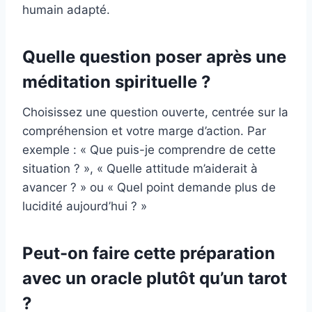
humain adapté.
Quelle question poser après une
méditation spirituelle ?
Choisissez une question ouverte, centrée sur la
compréhension et votre marge d’action. Par
exemple : « Que puis-je comprendre de cette
situation ? », « Quelle attitude m’aiderait à
avancer ? » ou « Quel point demande plus de
lucidité aujourd’hui ? »
Peut-on faire cette préparation
avec un oracle plutôt qu’un tarot
?