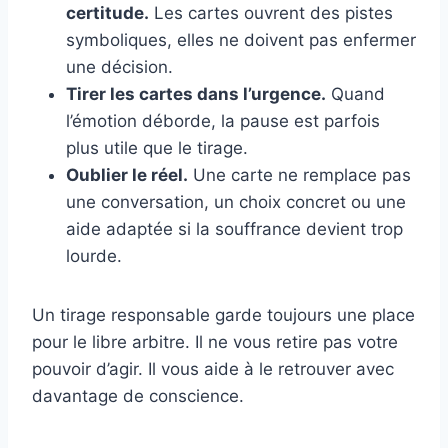
certitude.
Les cartes ouvrent des pistes
symboliques, elles ne doivent pas enfermer
une décision.
Tirer les cartes dans l’urgence.
Quand
l’émotion déborde, la pause est parfois
plus utile que le tirage.
Oublier le réel.
Une carte ne remplace pas
une conversation, un choix concret ou une
aide adaptée si la souffrance devient trop
lourde.
Un tirage responsable garde toujours une place
pour le libre arbitre. Il ne vous retire pas votre
pouvoir d’agir. Il vous aide à le retrouver avec
davantage de conscience.