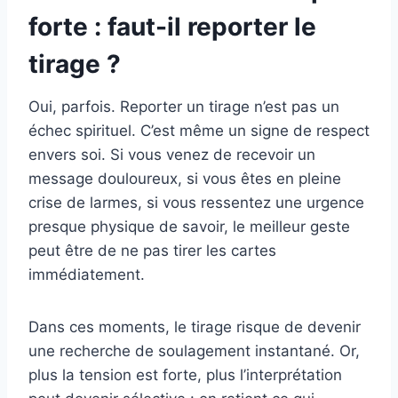
forte : faut-il reporter le
tirage ?
Oui, parfois. Reporter un tirage n’est pas un
échec spirituel. C’est même un signe de respect
envers soi. Si vous venez de recevoir un
message douloureux, si vous êtes en pleine
crise de larmes, si vous ressentez une urgence
presque physique de savoir, le meilleur geste
peut être de ne pas tirer les cartes
immédiatement.
Dans ces moments, le tirage risque de devenir
une recherche de soulagement instantané. Or,
plus la tension est forte, plus l’interprétation