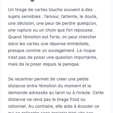
Un tirage de cartes touche souvent à des
sujets sensibles : l’amour, l’attente, le doute,
une décision, une peur de perdre quelqu’un,
une rupture ou un choix que l’on repousse.
Quand l’émotion est forte, on peut chercher
dans les cartes une réponse immédiate,
presque comme un soulagement. Le risque
n’est pas de poser une question importante,
mais de la poser depuis la panique.
Se recentrer permet de créer une petite
distance entre l’émotion du moment et la
demande adressée au tarot ou à l’oracle. Cette
distance ne rend pas le tirage froid ou
rationnel. Au contraire, elle aide à écouter ce