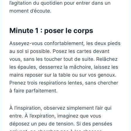
l’agitation du quotidien pour entrer dans un
moment d’écoute.
Minute 1 : poser le corps
Asseyez-vous confortablement, les deux pieds
au sol si possible. Posez les cartes devant
vous, sans les toucher tout de suite. Relâchez
les épaules, desserrez la mâchoire, laissez les
mains reposer sur la table ou sur vos genoux.
Prenez trois respirations lentes, sans chercher
à faire parfaitement.
À l’inspiration, observez simplement l’air qui
entre. À l’expiration, imaginez que vous
déposez un peu de tension. Si des pensées