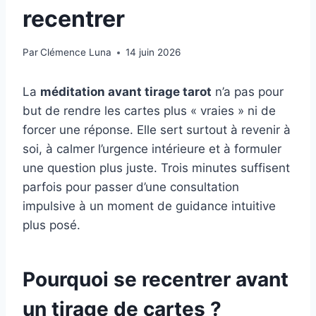
recentrer
Par
Clémence Luna
14 juin 2026
La
méditation avant tirage tarot
n’a pas pour
but de rendre les cartes plus « vraies » ni de
forcer une réponse. Elle sert surtout à revenir à
soi, à calmer l’urgence intérieure et à formuler
une question plus juste. Trois minutes suffisent
parfois pour passer d’une consultation
impulsive à un moment de guidance intuitive
plus posé.
Pourquoi se recentrer avant
un tirage de cartes ?