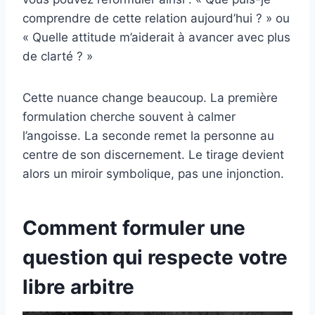
comprendre de cette relation aujourd’hui ? » ou
« Quelle attitude m’aiderait à avancer avec plus
de clarté ? »
Cette nuance change beaucoup. La première
formulation cherche souvent à calmer
l’angoisse. La seconde remet la personne au
centre de son discernement. Le tirage devient
alors un miroir symbolique, pas une injonction.
Comment formuler une
question qui respecte votre
libre arbitre