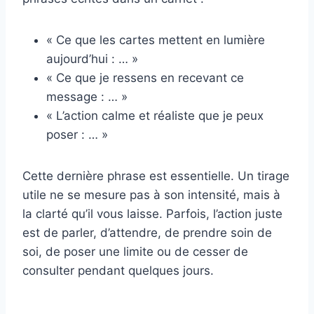
« Ce que les cartes mettent en lumière
aujourd’hui : … »
« Ce que je ressens en recevant ce
message : … »
« L’action calme et réaliste que je peux
poser : … »
Cette dernière phrase est essentielle. Un tirage
utile ne se mesure pas à son intensité, mais à
la clarté qu’il vous laisse. Parfois, l’action juste
est de parler, d’attendre, de prendre soin de
soi, de poser une limite ou de cesser de
consulter pendant quelques jours.