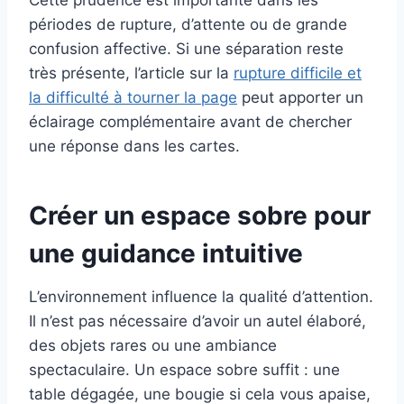
Cette prudence est importante dans les
périodes de rupture, d’attente ou de grande
confusion affective. Si une séparation reste
très présente, l’article sur la
rupture difficile et
la difficulté à tourner la page
peut apporter un
éclairage complémentaire avant de chercher
une réponse dans les cartes.
Créer un espace sobre pour
une guidance intuitive
L’environnement influence la qualité d’attention.
Il n’est pas nécessaire d’avoir un autel élaboré,
des objets rares ou une ambiance
spectaculaire. Un espace sobre suffit : une
table dégagée, une bougie si cela vous apaise,