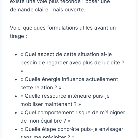
existe une voie plus féconde : poser une
demande claire, mais ouverte.
Voici quelques formulations utiles avant un
tirage :
« Quel aspect de cette situation ai-je
besoin de regarder avec plus de lucidité ?
»
« Quelle énergie influence actuellement
cette relation ? »
« Quelle ressource intérieure puis-je
mobiliser maintenant ? »
« Quel comportement risque de m’éloigner
de mon équilibre ? »
« Quelle étape concrète puis-je envisager
sans me précipiter ? »