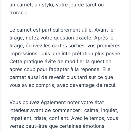
un carnet, un stylo, votre jeu de tarot ou
d’oracle.
Le carnet est particulièrement utile. Avant le
tirage, notez votre question exacte. Après le
tirage, écrivez les cartes sorties, vos premières
impressions, puis une interprétation plus posée.
Cette pratique évite de modifier la question
après coup pour l’adapter à la réponse. Elle
permet aussi de revenir plus tard sur ce que
vous aviez compris, avec davantage de recul.
Vous pouvez également noter votre état
intérieur avant de commencer : calme, inquiet,
impatient, triste, confiant. Avec le temps, vous
verrez peut-être que certaines émotions