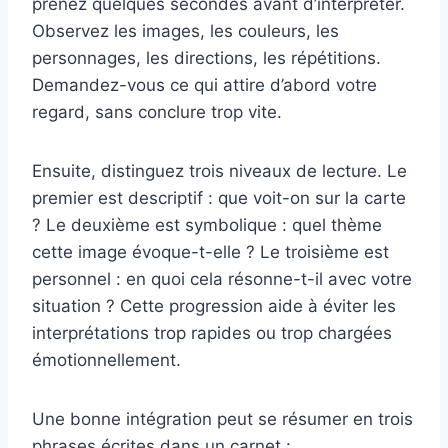
prenez quelques secondes avant d’interpréter.
Observez les images, les couleurs, les
personnages, les directions, les répétitions.
Demandez-vous ce qui attire d’abord votre
regard, sans conclure trop vite.
Ensuite, distinguez trois niveaux de lecture. Le
premier est descriptif : que voit-on sur la carte
? Le deuxième est symbolique : quel thème
cette image évoque-t-elle ? Le troisième est
personnel : en quoi cela résonne-t-il avec votre
situation ? Cette progression aide à éviter les
interprétations trop rapides ou trop chargées
émotionnellement.
Une bonne intégration peut se résumer en trois
phrases écrites dans un carnet :