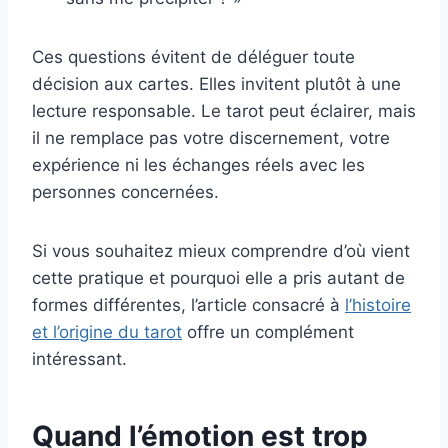
Ces questions évitent de déléguer toute
décision aux cartes. Elles invitent plutôt à une
lecture responsable. Le tarot peut éclairer, mais
il ne remplace pas votre discernement, votre
expérience ni les échanges réels avec les
personnes concernées.
Si vous souhaitez mieux comprendre d’où vient
cette pratique et pourquoi elle a pris autant de
formes différentes, l’article consacré à
l’histoire
et l’origine du tarot
offre un complément
intéressant.
Quand l’émotion est trop