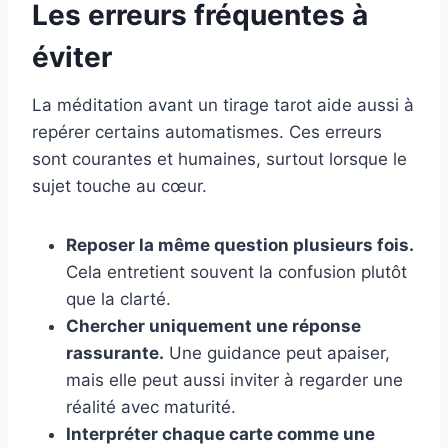
Les erreurs fréquentes à
éviter
La méditation avant un tirage tarot aide aussi à
repérer certains automatismes. Ces erreurs
sont courantes et humaines, surtout lorsque le
sujet touche au cœur.
Reposer la même question plusieurs fois.
Cela entretient souvent la confusion plutôt
que la clarté.
Chercher uniquement une réponse
rassurante.
Une guidance peut apaiser,
mais elle peut aussi inviter à regarder une
réalité avec maturité.
Interpréter chaque carte comme une