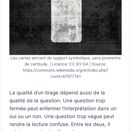
Les cartes servent de support symbolique, sans promettre
de certitude. | Licence: CC BY-SA | Source:
https://commons.wikimedia.org/w/index.php?
curid=67677741
La qualité d’un tirage dépend aussi de la
qualité de la question. Une question trop
fermée peut enfermer l’interprétation dans un
oui ou un non. Une question trop vague peut
rendre la lecture confuse. Entre les deux, il