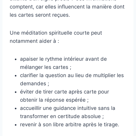
comptent, car elles influencent la manière dont
les cartes seront reçues.
Une méditation spirituelle courte peut
notamment aider à :
apaiser le rythme intérieur avant de
mélanger les cartes ;
clarifier la question au lieu de multiplier les
demandes ;
éviter de tirer carte après carte pour
obtenir la réponse espérée ;
accueillir une guidance intuitive sans la
transformer en certitude absolue ;
revenir à son libre arbitre après le tirage.