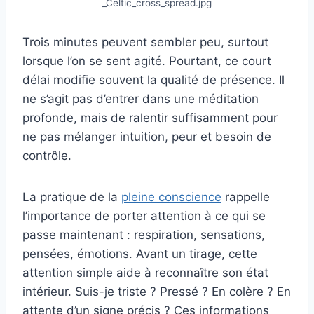
_Celtic_cross_spread.jpg
Trois minutes peuvent sembler peu, surtout
lorsque l’on se sent agité. Pourtant, ce court
délai modifie souvent la qualité de présence. Il
ne s’agit pas d’entrer dans une méditation
profonde, mais de ralentir suffisamment pour
ne pas mélanger intuition, peur et besoin de
contrôle.
La pratique de la
pleine conscience
rappelle
l’importance de porter attention à ce qui se
passe maintenant : respiration, sensations,
pensées, émotions. Avant un tirage, cette
attention simple aide à reconnaître son état
intérieur. Suis-je triste ? Pressé ? En colère ? En
attente d’un signe précis ? Ces informations