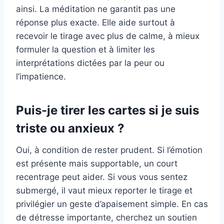
ainsi. La méditation ne garantit pas une
réponse plus exacte. Elle aide surtout à
recevoir le tirage avec plus de calme, à mieux
formuler la question et à limiter les
interprétations dictées par la peur ou
l’impatience.
Puis-je tirer les cartes si je suis
triste ou anxieux ?
Oui, à condition de rester prudent. Si l’émotion
est présente mais supportable, un court
recentrage peut aider. Si vous vous sentez
submergé, il vaut mieux reporter le tirage et
privilégier un geste d’apaisement simple. En cas
de détresse importante, cherchez un soutien