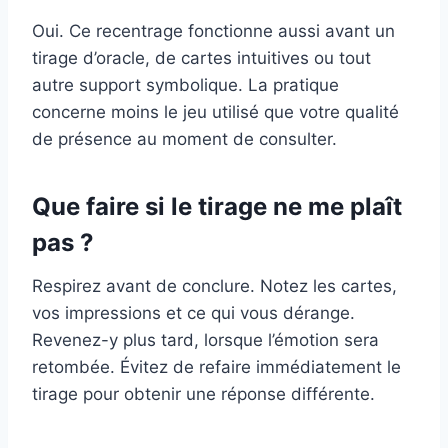
Oui. Ce recentrage fonctionne aussi avant un
tirage d’oracle, de cartes intuitives ou tout
autre support symbolique. La pratique
concerne moins le jeu utilisé que votre qualité
de présence au moment de consulter.
Que faire si le tirage ne me plaît
pas ?
Respirez avant de conclure. Notez les cartes,
vos impressions et ce qui vous dérange.
Revenez-y plus tard, lorsque l’émotion sera
retombée. Évitez de refaire immédiatement le
tirage pour obtenir une réponse différente.