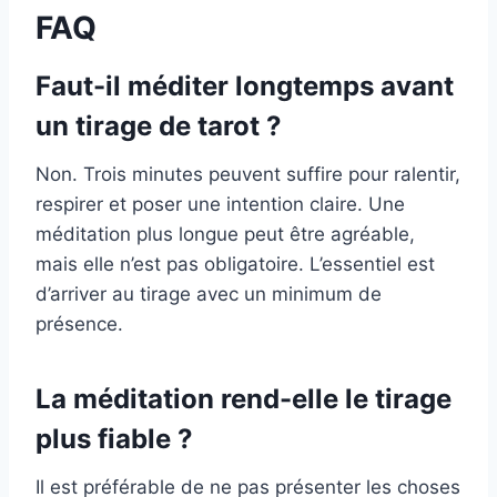
FAQ
Faut-il méditer longtemps avant
un tirage de tarot ?
Non. Trois minutes peuvent suffire pour ralentir,
respirer et poser une intention claire. Une
méditation plus longue peut être agréable,
mais elle n’est pas obligatoire. L’essentiel est
d’arriver au tirage avec un minimum de
présence.
La méditation rend-elle le tirage
plus fiable ?
Il est préférable de ne pas présenter les choses