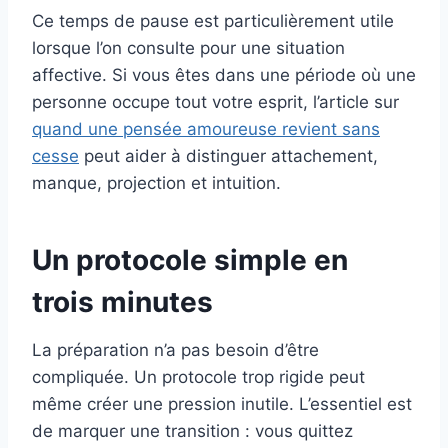
Ce temps de pause est particulièrement utile
lorsque l’on consulte pour une situation
affective. Si vous êtes dans une période où une
personne occupe tout votre esprit, l’article sur
quand une pensée amoureuse revient sans
cesse
peut aider à distinguer attachement,
manque, projection et intuition.
Un protocole simple en
trois minutes
La préparation n’a pas besoin d’être
compliquée. Un protocole trop rigide peut
même créer une pression inutile. L’essentiel est
de marquer une transition : vous quittez