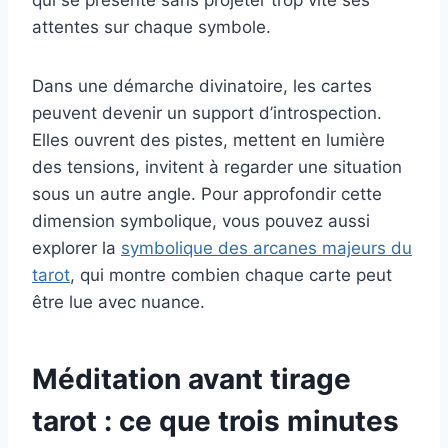
qui se présente sans projeter trop vite ses
attentes sur chaque symbole.
Dans une démarche divinatoire, les cartes
peuvent devenir un support d’introspection.
Elles ouvrent des pistes, mettent en lumière
des tensions, invitent à regarder une situation
sous un autre angle. Pour approfondir cette
dimension symbolique, vous pouvez aussi
explorer la
symbolique des arcanes majeurs du
tarot
, qui montre combien chaque carte peut
être lue avec nuance.
Méditation avant tirage
tarot : ce que trois minutes