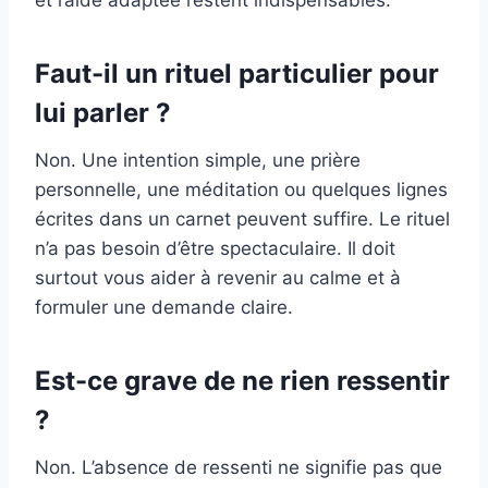
Faut-il un rituel particulier pour
lui parler ?
Non. Une intention simple, une prière
personnelle, une méditation ou quelques lignes
écrites dans un carnet peuvent suffire. Le rituel
n’a pas besoin d’être spectaculaire. Il doit
surtout vous aider à revenir au calme et à
formuler une demande claire.
Est-ce grave de ne rien ressentir
?
Non. L’absence de ressenti ne signifie pas que