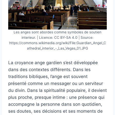
Les anges sont abordes comme symboles de soutien
interieur. | Licence: CC BY-SA 4.0 | Source:
https://commons.wikimedia.org/wiki/File:Guardian_Angel_C
athedral_interior_-_Las_Vegas_01.JPG
La croyance ange gardien s’est développée
dans des contextes différents. Dans les
traditions bibliques, l’ange est souvent
présenté comme un messager ou un serviteur
du divin. Dans la spiritualité populaire, il devient
plus proche, presque intime : une présence qui
accompagne la personne dans son quotidien,
ses doutes, ses décisions et ses moments de