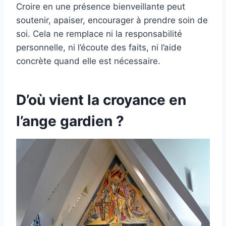
Croire en une présence bienveillante peut
soutenir, apaiser, encourager à prendre soin de
soi. Cela ne remplace ni la responsabilité
personnelle, ni l’écoute des faits, ni l’aide
concrète quand elle est nécessaire.
D’où vient la croyance en
l’ange gardien ?