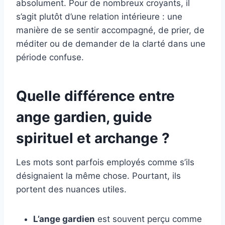
absolument. Pour de nombreux croyants, il
s’agit plutôt d’une relation intérieure : une
manière de se sentir accompagné, de prier, de
méditer ou de demander de la clarté dans une
période confuse.
Quelle différence entre
ange gardien, guide
spirituel et archange ?
Les mots sont parfois employés comme s’ils
désignaient la même chose. Pourtant, ils
portent des nuances utiles.
L’ange gardien
est souvent perçu comme