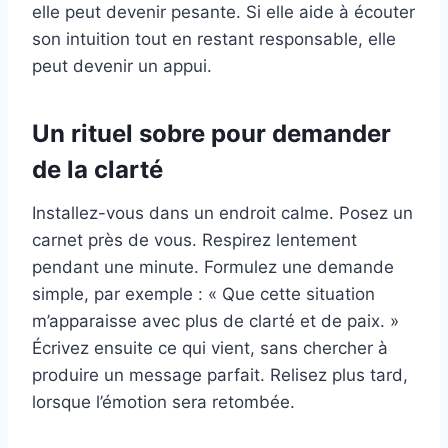
elle peut devenir pesante. Si elle aide à écouter
son intuition tout en restant responsable, elle
peut devenir un appui.
Un rituel sobre pour demander
de la clarté
Installez-vous dans un endroit calme. Posez un
carnet près de vous. Respirez lentement
pendant une minute. Formulez une demande
simple, par exemple : « Que cette situation
m’apparaisse avec plus de clarté et de paix. »
Écrivez ensuite ce qui vient, sans chercher à
produire un message parfait. Relisez plus tard,
lorsque l’émotion sera retombée.