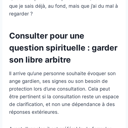
que je sais déjà, au fond, mais que j’ai du mal à
regarder ?
Consulter pour une
question spirituelle : garder
son libre arbitre
Il arrive qu’une personne souhaite évoquer son
ange gardien, ses signes ou son besoin de
protection lors d’une consultation. Cela peut
être pertinent si la consultation reste un espace
de clarification, et non une dépendance à des
réponses extérieures.