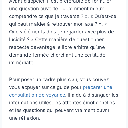
Avant d’appeler, il est préférable de formuler
une question ouverte : « Comment mieux
comprendre ce que je traverse ? », « Qu’est-ce
qui peut m’aider à retrouver mon axe ? », «
Quels éléments dois-je regarder avec plus de
lucidité ? » Cette manière de questionner
respecte davantage le libre arbitre qu’une
demande fermée cherchant une certitude
immédiate.
Pour poser un cadre plus clair, vous pouvez
vous appuyer sur ce guide pour
préparer une
consultation de voyance
. Il aide à distinguer les
informations utiles, les attentes émotionnelles
et les questions qui peuvent vraiment ouvrir
une réflexion.