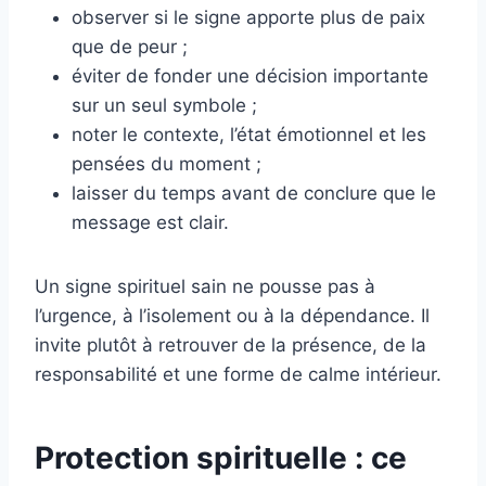
observer si le signe apporte plus de paix
que de peur ;
éviter de fonder une décision importante
sur un seul symbole ;
noter le contexte, l’état émotionnel et les
pensées du moment ;
laisser du temps avant de conclure que le
message est clair.
Un signe spirituel sain ne pousse pas à
l’urgence, à l’isolement ou à la dépendance. Il
invite plutôt à retrouver de la présence, de la
responsabilité et une forme de calme intérieur.
Protection spirituelle : ce