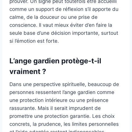
prouver. Un signe peut toutefois être accueilli
comme un support de réflexion s’il apporte du
calme, de la douceur ou une prise de
conscience. Il vaut mieux éviter d’en faire la
seule base d’une décision importante, surtout
si l’émotion est forte.
L’ange gardien protège-t-il
vraiment ?
Dans une perspective spirituelle, beaucoup de
personnes ressentent l’ange gardien comme
une protection intérieure ou une présence
rassurante. Mais il serait imprudent de
promettre une protection garantie. Les choix
concrets, la prudence, les limites personnelles
et l’aide adaptée restent indispensables.