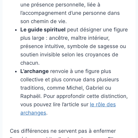
une présence personnelle, liée à
l’accompagnement d’une personne dans
son chemin de vie.
Le guide spirituel
peut désigner une figure
plus large : ancêtre, maître intérieur,
présence intuitive, symbole de sagesse ou
soutien invisible selon les croyances de
chacun.
L’archange
renvoie à une figure plus
collective et plus connue dans plusieurs
traditions, comme Michel, Gabriel ou
Raphaël. Pour approfondir cette distinction,
vous pouvez lire l’article sur
le rôle des
archanges
.
Ces différences ne servent pas à enfermer