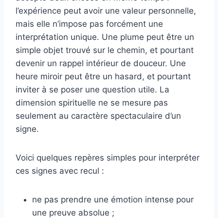
l’expérience peut avoir une valeur personnelle,
mais elle n’impose pas forcément une
interprétation unique. Une plume peut être un
simple objet trouvé sur le chemin, et pourtant
devenir un rappel intérieur de douceur. Une
heure miroir peut être un hasard, et pourtant
inviter à se poser une question utile. La
dimension spirituelle ne se mesure pas
seulement au caractère spectaculaire d’un
signe.
Voici quelques repères simples pour interpréter
ces signes avec recul :
ne pas prendre une émotion intense pour
une preuve absolue ;