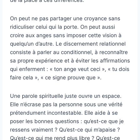
On peut ne pas partager une croyance sans
ridiculiser celui qui la porte. On peut aussi
croire aux anges sans imposer cette vision à
quelqu’un d’autre. Le discernement relationnel
consiste à parler au conditionnel, à reconnaître
sa propre expérience et à éviter les affirmations
qui enferment : « ton ange veut ceci », « tu dois
faire cela », « ce signe prouve que ».
Une parole spirituelle juste ouvre un espace.
Elle n’écrase pas la personne sous une vérité
prétendument incontestable. Elle aide à se
poser les bonnes questions : qu’est-ce que je
ressens vraiment ? Qu’est-ce qui m’apaise ?
Qu’est-ce qui me rend plus libre ? Qu’est-ce