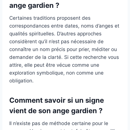
ange gardien ?
Certaines traditions proposent des
correspondances entre dates, noms d’anges et
qualités spirituelles. D’autres approches
considèrent qu’il n’est pas nécessaire de
connaître un nom précis pour prier, méditer ou
demander de la clarté. Si cette recherche vous
attire, elle peut être vécue comme une
exploration symbolique, non comme une
obligation.
Comment savoir si un signe
vient de son ange gardien ?
Il n’existe pas de méthode certaine pour le