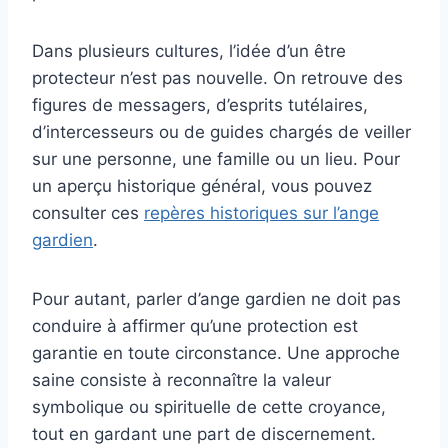
Dans plusieurs cultures, l’idée d’un être
protecteur n’est pas nouvelle. On retrouve des
figures de messagers, d’esprits tutélaires,
d’intercesseurs ou de guides chargés de veiller
sur une personne, une famille ou un lieu. Pour
un aperçu historique général, vous pouvez
consulter ces
repères historiques sur l’ange
gardien
.
Pour autant, parler d’ange gardien ne doit pas
conduire à affirmer qu’une protection est
garantie en toute circonstance. Une approche
saine consiste à reconnaître la valeur
symbolique ou spirituelle de cette croyance,
tout en gardant une part de discernement.