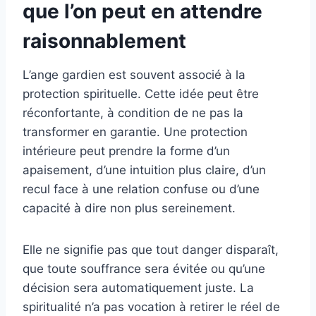
que l’on peut en attendre
raisonnablement
L’ange gardien est souvent associé à la
protection spirituelle. Cette idée peut être
réconfortante, à condition de ne pas la
transformer en garantie. Une protection
intérieure peut prendre la forme d’un
apaisement, d’une intuition plus claire, d’un
recul face à une relation confuse ou d’une
capacité à dire non plus sereinement.
Elle ne signifie pas que tout danger disparaît,
que toute souffrance sera évitée ou qu’une
décision sera automatiquement juste. La
spiritualité n’a pas vocation à retirer le réel de