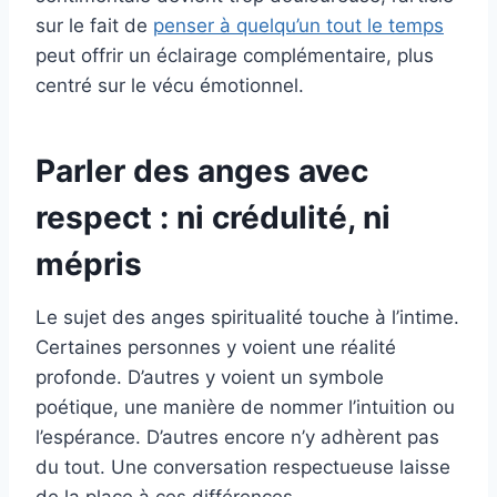
sur le fait de
penser à quelqu’un tout le temps
peut offrir un éclairage complémentaire, plus
centré sur le vécu émotionnel.
Parler des anges avec
respect : ni crédulité, ni
mépris
Le sujet des anges spiritualité touche à l’intime.
Certaines personnes y voient une réalité
profonde. D’autres y voient un symbole
poétique, une manière de nommer l’intuition ou
l’espérance. D’autres encore n’y adhèrent pas
du tout. Une conversation respectueuse laisse
de la place à ces différences.