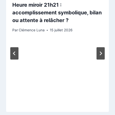
Heure miroir 21h21 :
accomplissement symbolique, bilan
ou attente à relâcher ?
Par
Clémence Luna
15 juillet 2026