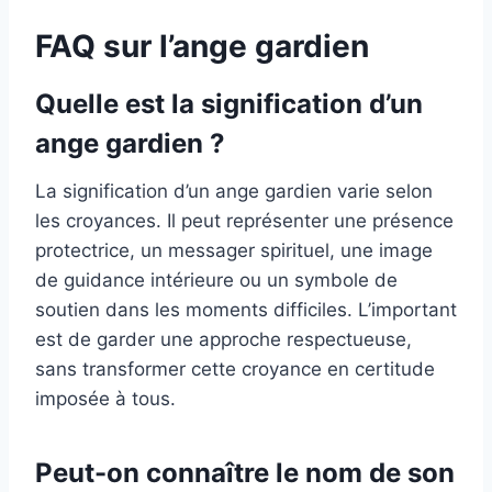
FAQ sur l’ange gardien
Quelle est la signification d’un
ange gardien ?
La signification d’un ange gardien varie selon
les croyances. Il peut représenter une présence
protectrice, un messager spirituel, une image
de guidance intérieure ou un symbole de
soutien dans les moments difficiles. L’important
est de garder une approche respectueuse,
sans transformer cette croyance en certitude
imposée à tous.
Peut-on connaître le nom de son