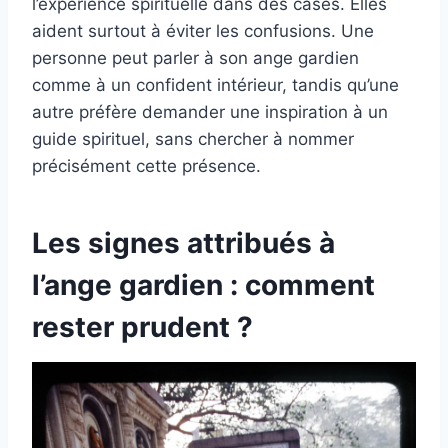
l’expérience spirituelle dans des cases. Elles
aident surtout à éviter les confusions. Une
personne peut parler à son ange gardien
comme à un confident intérieur, tandis qu’une
autre préfère demander une inspiration à un
guide spirituel, sans chercher à nommer
précisément cette présence.
Les signes attribués à
l’ange gardien : comment
rester prudent ?