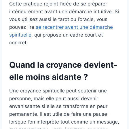
Cette pratique rejoint l’idée de se préparer
intérieurement avant une démarche intuitive. Si
vous utilisez aussi le tarot ou l’oracle, vous
pouvez lire
se recentrer avant une démarche
spirituelle
, qui propose un cadre court et
concret.
Quand la croyance devient-
elle moins aidante ?
Une croyance spirituelle peut soutenir une
personne, mais elle peut aussi devenir
envahissante si elle se transforme en peur
permanente. Il est utile de faire une pause
lorsque l’on interprète tout comme un message,