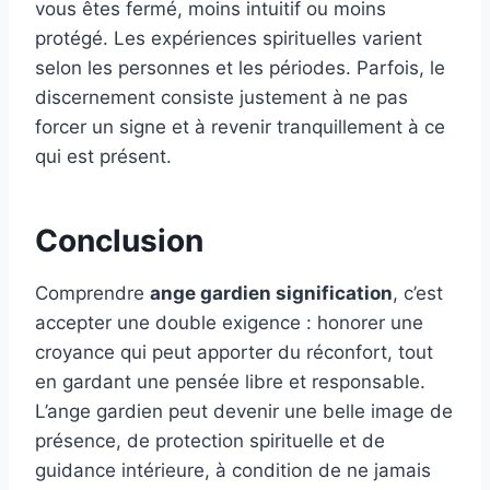
vous êtes fermé, moins intuitif ou moins
protégé. Les expériences spirituelles varient
selon les personnes et les périodes. Parfois, le
discernement consiste justement à ne pas
forcer un signe et à revenir tranquillement à ce
qui est présent.
Conclusion
Comprendre
ange gardien signification
, c’est
accepter une double exigence : honorer une
croyance qui peut apporter du réconfort, tout
en gardant une pensée libre et responsable.
L’ange gardien peut devenir une belle image de
présence, de protection spirituelle et de
guidance intérieure, à condition de ne jamais