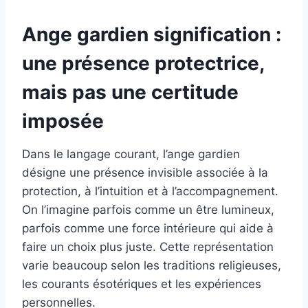
Ange gardien signification :
une présence protectrice,
mais pas une certitude
imposée
Dans le langage courant, l’ange gardien
désigne une présence invisible associée à la
protection, à l’intuition et à l’accompagnement.
On l’imagine parfois comme un être lumineux,
parfois comme une force intérieure qui aide à
faire un choix plus juste. Cette représentation
varie beaucoup selon les traditions religieuses,
les courants ésotériques et les expériences
personnelles.