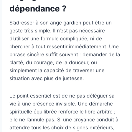
dépendance ?
S’adresser à son ange gardien peut être un
geste très simple. Il n’est pas nécessaire
d’utiliser une formule compliquée, ni de
chercher à tout ressentir immédiatement. Une
phrase sincère suffit souvent : demander de la
clarté, du courage, de la douceur, ou
simplement la capacité de traverser une
situation avec plus de justesse.
Le point essentiel est de ne pas déléguer sa
vie à une présence invisible. Une démarche
spirituelle équilibrée renforce le libre arbitre ;
elle ne l’annule pas. Si une croyance conduit à
attendre tous les choix de signes extérieurs,