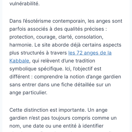
vulnérabilité.
Dans l’ésotérisme contemporain, les anges sont
parfois associés à des qualités précises :
protection, courage, clarté, consolation,
harmonie. Le site aborde déjà certains aspects
plus structurés à travers
les 72 anges de la
Kabbale
, qui relèvent d’une tradition
symbolique spécifique. Ici, l’objectif est
différent : comprendre la notion d’ange gardien
sans entrer dans une fiche détaillée sur un
ange particulier.
Cette distinction est importante. Un ange
gardien n’est pas toujours compris comme un
nom, une date ou une entité à identifier