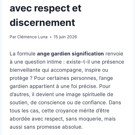
avec respect et
discernement
Par
Clémence Luna
15 juin 2026
La formule
ange gardien signification
renvoie
à une question intime : existe-t-il une présence
bienveillante qui accompagne, inspire ou
protège ? Pour certaines personnes, l’ange
gardien appartient à une foi précise. Pour
d’autres, il devient une image spirituelle de
soutien, de conscience ou de confiance. Dans
tous les cas, cette croyance mérite d’être
abordée avec respect, sans moquerie, mais
aussi sans promesse absolue.