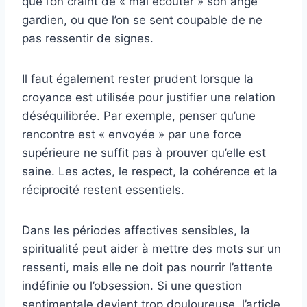
que l’on craint de « mal écouter » son ange
gardien, ou que l’on se sent coupable de ne
pas ressentir de signes.
Il faut également rester prudent lorsque la
croyance est utilisée pour justifier une relation
déséquilibrée. Par exemple, penser qu’une
rencontre est « envoyée » par une force
supérieure ne suffit pas à prouver qu’elle est
saine. Les actes, le respect, la cohérence et la
réciprocité restent essentiels.
Dans les périodes affectives sensibles, la
spiritualité peut aider à mettre des mots sur un
ressenti, mais elle ne doit pas nourrir l’attente
indéfinie ou l’obsession. Si une question
sentimentale devient trop douloureuse, l’article